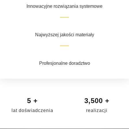
Innowacyjne rozwiązania systemowe
Najwyższej jakości materiały
Profesjonalne doradztwo
5
+
3,500
+
lat doświadczenia
realizacji