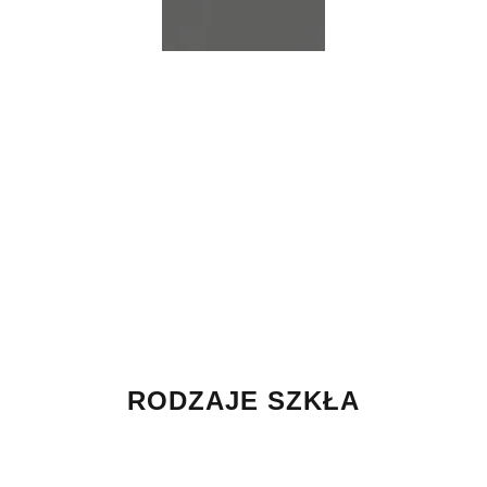
RODZAJE SZKŁA