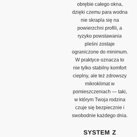
obrębie całego okna,
dzięki czemu para wodna
nie skrapla się na
powierzchni profili, a
ryzyko powstawania
pleśni zostaje
ograniczone do minimum.
W praktyce oznacza to
nie tylko stabilny komfort
cieplny, ale też zdrowszy
mikroklimat w
pomieszczeniach — taki,
w którym Twoja rodzina
czuje się bezpiecznie i
swobodnie każdego dnia.
SYSTEM Z