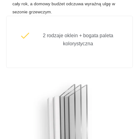
cały rok, a domowy budżet odczuwa wyraźną ulgę w
sezonie grzewczym.
2 rodzaje oklein + bogata paleta
kolorystyczna