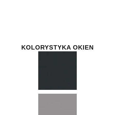
KOLORYSTYKA OKIEN