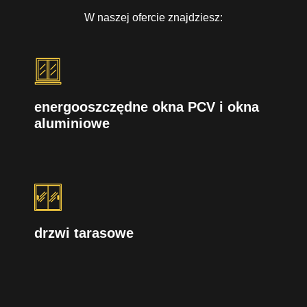
W naszej ofercie znajdziesz:
energooszczędne okna PCV i okna
aluminiowe
drzwi tarasowe