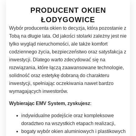
PRODUCENT OKIEN
ŁODYGOWICE
Wybór producenta okien to decyzja, która pozostanie z
Tobą na długie lata. Od jakości stolarki zależny jest nie
tylko wygląd nieruchomości, ale także komfort
codziennego życia, bezpieczeństwo oraz satysfakcja z
inwestycji. Dlatego warto zdecydować się na
rozwiązania, które łączą zaawansowane technologie,
solidność oraz estetykę dobraną do charakteru
inwestycji, spełniając oczekiwania nawet bardzo
wymagających inwestorów.
Wybierając EMV System, zyskujesz
:
indywidualne podejście oraz kompleksowe
doradztwo na wszystkich etapach realizacji,
bogaty wybór okien aluminiowych i plastikowych