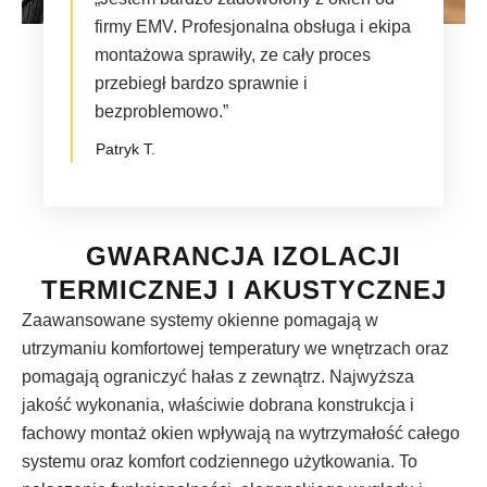
firmy EMV. Profesjonalna obsługa i ekipa
montażowa sprawiły, ze cały proces
przebiegł bardzo sprawnie i
bezproblemowo.”
Patryk T.
GWARANCJA IZOLACJI
TERMICZNEJ I AKUSTYCZNEJ
Zaawansowane systemy okienne pomagają w
utrzymaniu komfortowej temperatury we wnętrzach oraz
pomagają ograniczyć hałas z zewnątrz. Najwyższa
jakość wykonania, właściwie dobrana konstrukcja i
fachowy montaż okien wpływają na wytrzymałość całego
systemu oraz komfort codziennego użytkowania. To