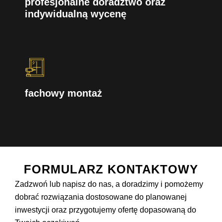
profesjonalne doradztwo oraz
indywidualną wycenę
fachowy montaż
FORMULARZ KONTAKTOWY
Zadzwoń lub napisz do nas, a doradzimy i pomożemy
dobrać rozwiązania dostosowane do planowanej
inwestycji oraz przygotujemy ofertę dopasowaną do