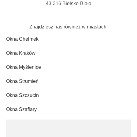
43-316 Bielsko-Biała
Znajdziesz nas również w miastach:
Okna Chełmek
Okna Kraków
Okna Myślenice
Okna Strumień
Okna Szczucin
Okna Szaflary