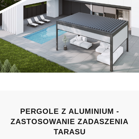
PERGOLE Z ALUMINIUM -
ZASTOSOWANIE ZADASZENIA
TARASU