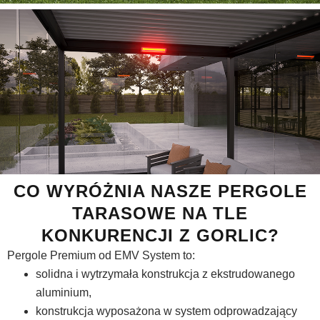
CO WYRÓŻNIA NASZE PERGOLE
TARASOWE NA TLE
KONKURENCJI Z GORLIC?
Pergole Premium od EMV System to:
solidna i wytrzymała konstrukcja z ekstrudowanego
aluminium,
konstrukcja wyposażona w system odprowadzający