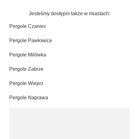
Jesteśmy dostępni także w miastach:
Pergole Czaniec
Pergole Pawłowice
Pergole Milówka
Pergole Zabrze
Pergole Wieprz
Pergole Naprawa