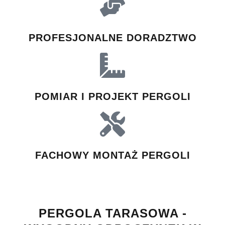
PROFESJONALNE DORADZTWO
POMIAR I PROJEKT PERGOLI
FACHOWY MONTAŻ PERGOLI
PERGOLA TARASOWA -