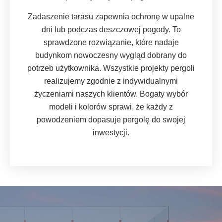
Zadaszenie tarasu zapewnia ochronę w upalne
dni lub podczas deszczowej pogody. To
sprawdzone rozwiązanie, które nadaje
budynkom nowoczesny wygląd dobrany do
potrzeb użytkownika. Wszystkie projekty pergoli
realizujemy zgodnie z indywidualnymi
życzeniami naszych klientów. Bogaty wybór
modeli i kolorów sprawi, że każdy z
powodzeniem dopasuje pergolę do swojej
inwestycji.