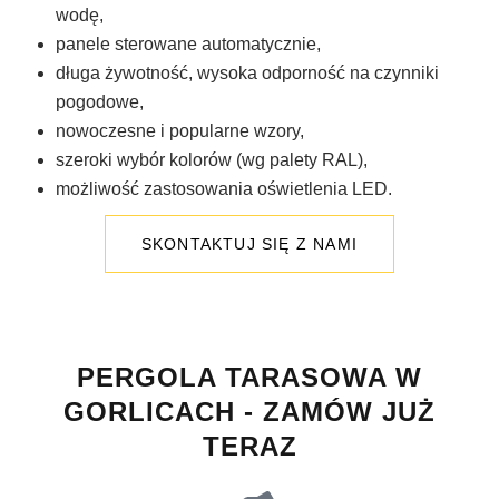
wodę,
panele sterowane automatycznie,
długa żywotność, wysoka odporność na czynniki
pogodowe,
nowoczesne i popularne wzory,
szeroki wybór kolorów (wg palety RAL),
możliwość zastosowania oświetlenia LED.
SKONTAKTUJ SIĘ Z NAMI
PERGOLA TARASOWA W
GORLICACH - ZAMÓW JUŻ
TERAZ