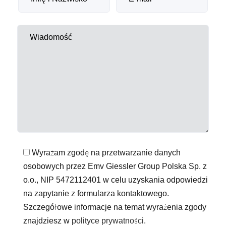
Wyrażam zgodę na przetwarzanie danych
osobowych przez Emv Giessler Group Polska Sp. z
o.o., NIP 5472112401 w celu uzyskania odpowiedzi
na zapytanie z formularza kontaktowego.
Szczegółowe informacje na temat wyrażenia zgody
znajdziesz w
polityce prywatności
.