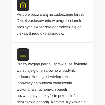
Pergole pozwalają na zadaszenie tarasu.
Dzięki zastosowaniu w pergoli ścianek
bocznych skutecznie odgrodzisz się od
ciekawskiego oka sąsiadów.
Prosty wygląd pergoli sprawia, że świetnie
wpisują się one zarówno w budynki
jednorodzinne, jak i wielorodzinne.
Innowacyjna budowa zadaszenia
wykonana z ruchomych paneli
pozwalających ukryć się przed słońcem i
deszczową pogodą. Komfort użytkowania