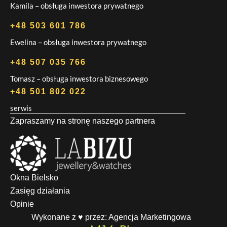
Kamila – obsługa inwestora prywatnego
+48 503 601 786
Ewelina – obsługa inwestora prywatnego
+48 507 035 766
Tomasz – obsługa inwestora biznesowego
+48 501 802 022
serwis
Zapraszamy na stronę naszego partnera
Okna Bielsko
Zasięg działania
Opinie
Wykonane z ♥ przez:
Agencja Marketingowa