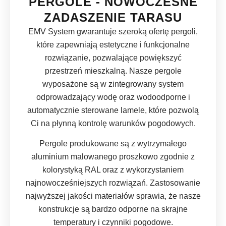
PERGOLE - NOWOCZESNE
ZADASZENIE TARASU
EMV System gwarantuje szeroką ofertę pergoli,
które zapewniają estetyczne i funkcjonalne
rozwiązanie, pozwalające powiększyć
przestrzeń mieszkalną. Nasze pergole
wyposażone są w zintegrowany system
odprowadzający wodę oraz wodoodporne i
automatycznie sterowane lamele, które pozwolą
Ci na płynną kontrolę warunków pogodowych.
Pergole produkowane są z wytrzymałego
aluminium malowanego proszkowo zgodnie z
kolorystyką RAL oraz z wykorzystaniem
najnowocześniejszych rozwiązań. Zastosowanie
najwyższej jakości materiałów sprawia, że nasze
konstrukcje są bardzo odporne na skrajne
temperatury i czynniki pogodowe.