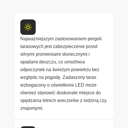
Najważniejszym zastosowaniem pergoli
tarasowych jest zabezpieczenie przed
silnymi promieniami słonecznymi i
opadami deszczu, co umożliwia
odpoczynek na świeżym powietrzu bez
względu na pogodę. Zadaszony taras
wzbogacony o oświetlenie LED może
również stanowić doskonałe miejsce do
spędzania letnich wieczorów z rodziną czy
znajomymi.