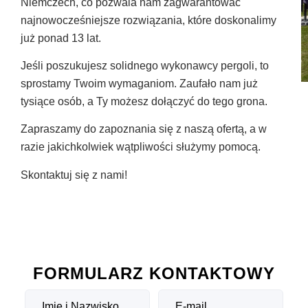
Niemczech, co pozwala nam zagwarantować
najnowocześniejsze rozwiązania, które doskonalimy
już ponad 13 lat.
Jeśli poszukujesz solidnego wykonawcy pergoli, to
sprostamy Twoim wymaganiom. Zaufało nam już
tysiące osób, a Ty możesz dołączyć do tego grona.
Zapraszamy do zapoznania się z naszą ofertą, a w
razie jakichkolwiek wątpliwości służymy pomocą.
Skontaktuj się z nami!
FORMULARZ KONTAKTOWY