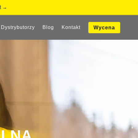
Dystrybutorzy
Blog
Kontakt
Wycena
OLNA