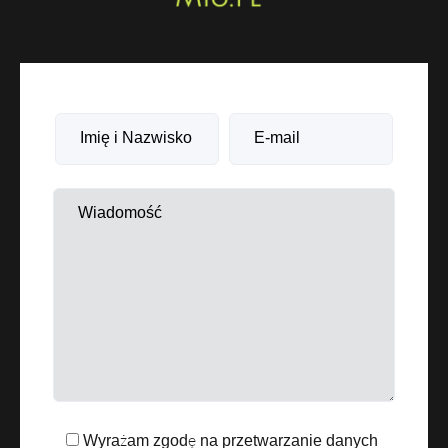
Wyrażam zgodę na przetwarzanie danych