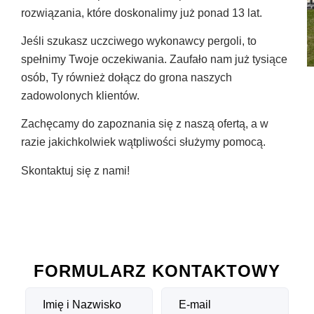
rozwiązania, które doskonalimy już ponad 13 lat.
Jeśli szukasz uczciwego wykonawcy pergoli, to
spełnimy Twoje oczekiwania. Zaufało nam już tysiące
osób, Ty również dołącz do grona naszych
zadowolonych klientów.
Zachęcamy do zapoznania się z naszą ofertą, a w
razie jakichkolwiek wątpliwości służymy pomocą.
Skontaktuj się z nami!
FORMULARZ KONTAKTOWY