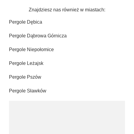
Znajdziesz nas również w miastach:
Pergole Dębica
Pergole Dąbrowa Górnicza
Pergole Niepołomice
Pergole Leżajsk
Pergole Pszów
Pergole Sławków