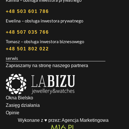
+48 503 601 786
Ewelina – obsługa inwestora prywatnego
+48 507 035 766
Tomasz – obsługa inwestora biznesowego
+48 501 802 022
serwis
Zapraszamy na stronę naszego partnera
Okna Bielsko
Zasięg działania
Opinie
Wykonane z ♥ przez:
Agencja Marketingowa