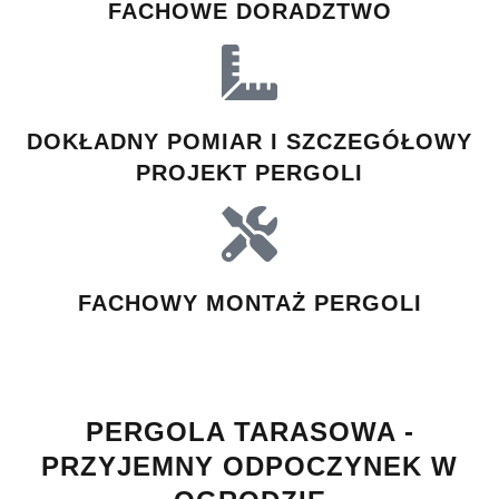
FACHOWE DORADZTWO
DOKŁADNY POMIAR I SZCZEGÓŁOWY
PROJEKT PERGOLI
FACHOWY MONTAŻ PERGOLI
PERGOLA TARASOWA -
PRZYJEMNY ODPOCZYNEK W