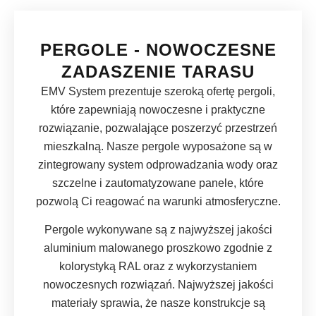
PERGOLE - NOWOCZESNE
ZADASZENIE TARASU
EMV System prezentuje szeroką ofertę pergoli,
które zapewniają nowoczesne i praktyczne
rozwiązanie, pozwalające poszerzyć przestrzeń
mieszkalną. Nasze pergole wyposażone są w
zintegrowany system odprowadzania wody oraz
szczelne i zautomatyzowane panele, które
pozwolą Ci reagować na warunki atmosferyczne.
Pergole wykonywane są z najwyższej jakości
aluminium malowanego proszkowo zgodnie z
kolorystyką RAL oraz z wykorzystaniem
nowoczesnych rozwiązań. Najwyższej jakości
materiały sprawia, że nasze konstrukcje są