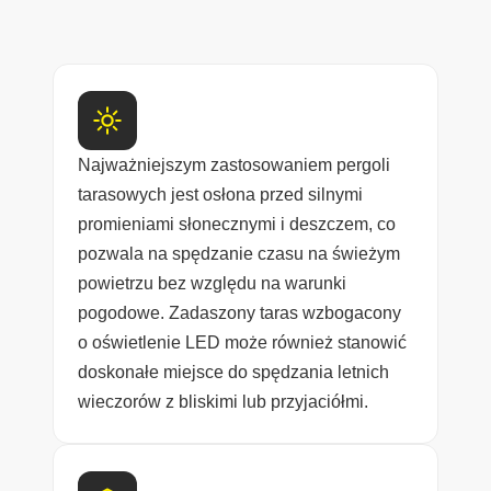
Najważniejszym zastosowaniem pergoli
tarasowych jest osłona przed silnymi
promieniami słonecznymi i deszczem, co
pozwala na spędzanie czasu na świeżym
powietrzu bez względu na warunki
pogodowe. Zadaszony taras wzbogacony
o oświetlenie LED może również stanowić
doskonałe miejsce do spędzania letnich
wieczorów z bliskimi lub przyjaciółmi.