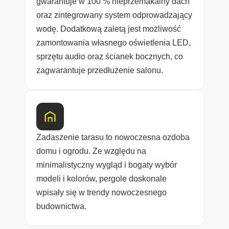
gwarantuje w 100 % nieprzemakalny dach
oraz zintegrowany system odprowadzający
wodę. Dodatkową zaletą jest możliwość
zamontowania własnego oświetlenia LED,
sprzętu audio oraz ścianek bocznych, co
zagwarantuje przedłużenie salonu.
Zadaszenie tarasu to nowoczesna ozdoba
domu i ogrodu. Ze względu na
minimalistyczny wygląd i bogaty wybór
modeli i kolorów, pergole doskonale
wpisały się w trendy nowoczesnego
budownictwa.