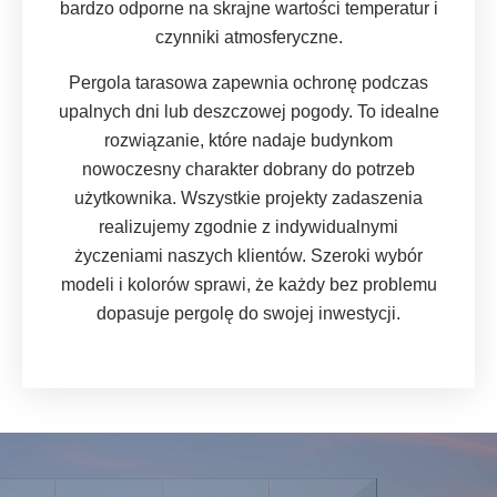
bardzo odporne na skrajne wartości temperatur i
czynniki atmosferyczne.
Pergola tarasowa zapewnia ochronę podczas
upalnych dni lub deszczowej pogody. To idealne
rozwiązanie, które nadaje budynkom
nowoczesny charakter dobrany do potrzeb
użytkownika. Wszystkie projekty zadaszenia
realizujemy zgodnie z indywidualnymi
życzeniami naszych klientów. Szeroki wybór
modeli i kolorów sprawi, że każdy bez problemu
dopasuje pergolę do swojej inwestycji.