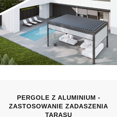
PERGOLE Z ALUMINIUM -
ZASTOSOWANIE ZADASZENIA
TARASU