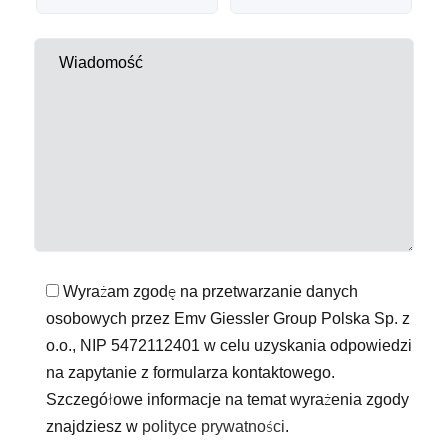
Wyrażam zgodę na przetwarzanie danych
osobowych przez Emv Giessler Group Polska Sp. z
o.o., NIP 5472112401 w celu uzyskania odpowiedzi
na zapytanie z formularza kontaktowego.
Szczegółowe informacje na temat wyrażenia zgody
znajdziesz w
polityce prywatności
.