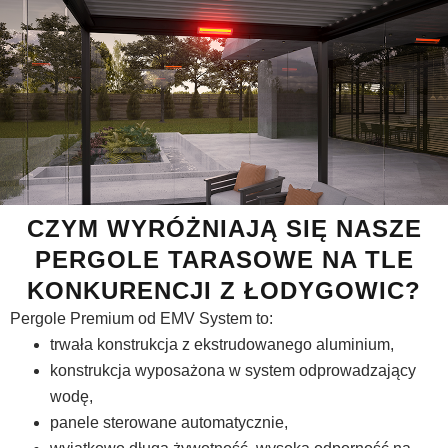
CZYM WYRÓŻNIAJĄ SIĘ NASZE
PERGOLE TARASOWE NA TLE
KONKURENCJI Z ŁODYGOWIC?
Pergole Premium od EMV System to:
trwała konstrukcja z ekstrudowanego aluminium,
konstrukcja wyposażona w system odprowadzający
wodę,
panele sterowane automatycznie,