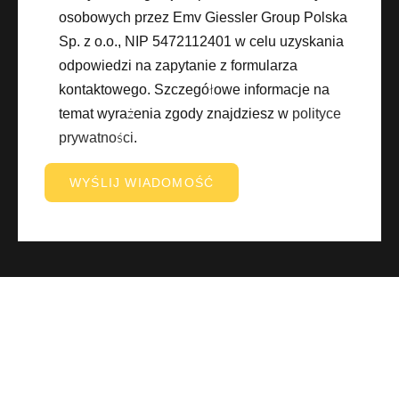
osobowych przez Emv Giessler Group Polska
Sp. z o.o., NIP 5472112401 w celu uzyskania
odpowiedzi na zapytanie z formularza
kontaktowego. Szczegółowe informacje na
temat wyrażenia zgody znajdziesz w
polityce
prywatności
.