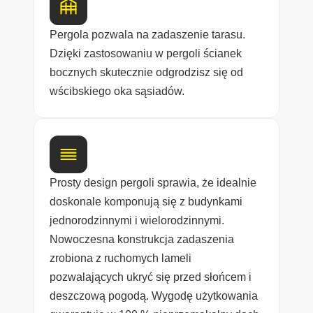
Pergola pozwala na zadaszenie tarasu.
Dzięki zastosowaniu w pergoli ścianek
bocznych skutecznie odgrodzisz się od
wścibskiego oka sąsiadów.
Prosty design pergoli sprawia, że idealnie
doskonale komponują się z budynkami
jednorodzinnymi i wielorodzinnymi.
Nowoczesna konstrukcja zadaszenia
zrobiona z ruchomych lameli
pozwalających ukryć się przed słońcem i
deszczową pogodą. Wygodę użytkowania