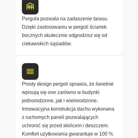
Pergola pozwala na zadaszenie tarasu.
Dzięki zastosowaniu w pergoli ścianek
bocznych skutecznie odgrodzisz się od
ciekawskich sąsiadów.
Prosty design pergoli sprawia, że świetnie
wpisują się one zarówno w budynki
jednorodzinne, jak i wielorodzinne.
Innowacyjna konstrukcja dachu wykonana
z ruchomych paneli pozwalających
uchronić się przed słońcem i deszczem.
Komfort użytkowania gwarantuje w 100 %