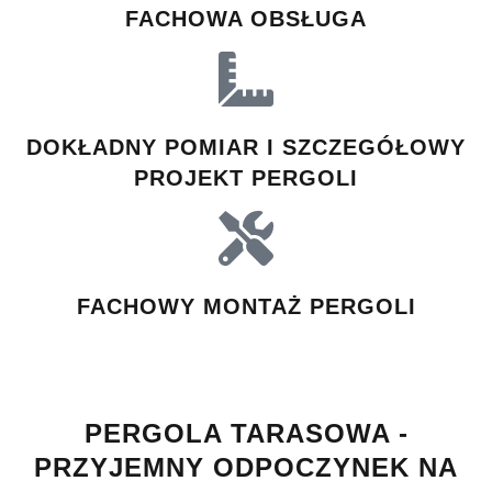
FACHOWA OBSŁUGA
DOKŁADNY POMIAR I SZCZEGÓŁOWY
PROJEKT PERGOLI
FACHOWY MONTAŻ PERGOLI
PERGOLA TARASOWA -
PRZYJEMNY ODPOCZYNEK NA