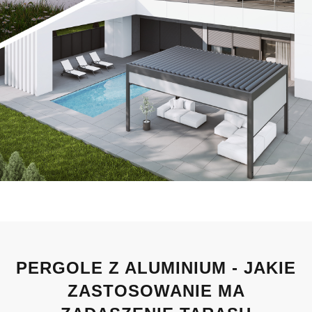
PERGOLE Z ALUMINIUM - JAKIE
ZASTOSOWANIE MA