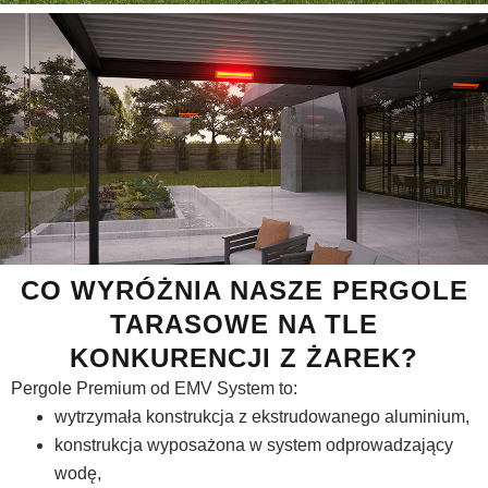
CO WYRÓŻNIA NASZE PERGOLE
TARASOWE NA TLE
KONKURENCJI Z ŻAREK?
Pergole Premium od EMV System to:
wytrzymała konstrukcja z ekstrudowanego aluminium,
konstrukcja wyposażona w system odprowadzający
wodę,