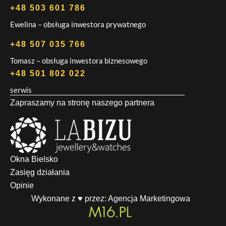
+48 503 601 786
Ewelina – obsługa inwestora prywatnego
+48 507 035 766
Tomasz – obsługa inwestora biznesowego
+48 501 802 022
serwis
Zapraszamy na stronę naszego partnera
Okna Bielsko
Zasięg działania
Opinie
Wykonane z ♥ przez:
Agencja Marketingowa