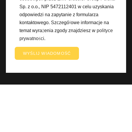
Sp. z o.o., NIP 5472112401 w celu uzyskania
odpowiedzi na zapytanie z formularza
kontaktowego. Szczegółowe informacje na
temat wyrażenia zgody znajdziesz w
polityce
prywatności
.