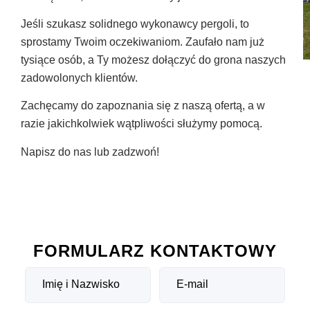
Jeśli szukasz solidnego wykonawcy pergoli, to
sprostamy Twoim oczekiwaniom. Zaufało nam już
tysiące osób, a Ty możesz dołączyć do grona naszych
zadowolonych klientów.
Zachęcamy do zapoznania się z naszą ofertą, a w
razie jakichkolwiek wątpliwości służymy pomocą.
Napisz do nas lub zadzwoń!
FORMULARZ KONTAKTOWY