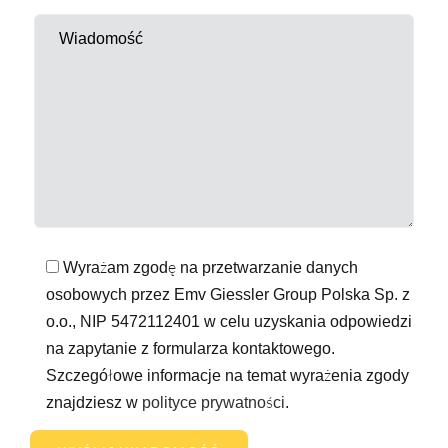
Wyrażam zgodę na przetwarzanie danych
osobowych przez Emv Giessler Group Polska Sp. z
o.o., NIP 5472112401 w celu uzyskania odpowiedzi
na zapytanie z formularza kontaktowego.
Szczegółowe informacje na temat wyrażenia zgody
znajdziesz w
polityce prywatności
.