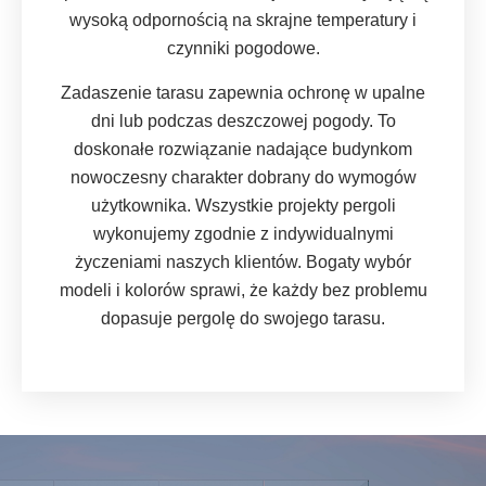
wysoką odpornością na skrajne temperatury i
czynniki pogodowe.
Zadaszenie tarasu zapewnia ochronę w upalne
dni lub podczas deszczowej pogody. To
doskonałe rozwiązanie nadające budynkom
nowoczesny charakter dobrany do wymogów
użytkownika. Wszystkie projekty pergoli
wykonujemy zgodnie z indywidualnymi
życzeniami naszych klientów. Bogaty wybór
modeli i kolorów sprawi, że każdy bez problemu
dopasuje pergolę do swojego tarasu.