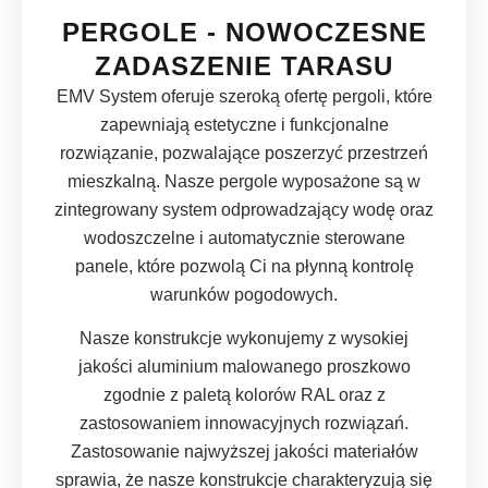
PERGOLE - NOWOCZESNE
ZADASZENIE TARASU
EMV System oferuje szeroką ofertę pergoli, które
zapewniają estetyczne i funkcjonalne
rozwiązanie, pozwalające poszerzyć przestrzeń
mieszkalną. Nasze pergole wyposażone są w
zintegrowany system odprowadzający wodę oraz
wodoszczelne i automatycznie sterowane
panele, które pozwolą Ci na płynną kontrolę
warunków pogodowych.
Nasze konstrukcje wykonujemy z wysokiej
jakości aluminium malowanego proszkowo
zgodnie z paletą kolorów RAL oraz z
zastosowaniem innowacyjnych rozwiązań.
Zastosowanie najwyższej jakości materiałów
sprawia, że nasze konstrukcje charakteryzują się