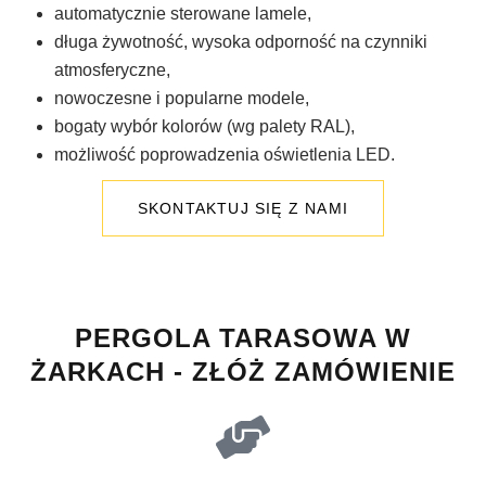
automatycznie sterowane lamele,
długa żywotność, wysoka odporność na czynniki
atmosferyczne,
nowoczesne i popularne modele,
bogaty wybór kolorów (wg palety RAL),
możliwość poprowadzenia oświetlenia LED.
SKONTAKTUJ SIĘ Z NAMI
PERGOLA TARASOWA W
ŻARKACH - ZŁÓŻ ZAMÓWIENIE