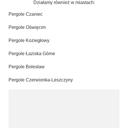
Działamy również w miastach:
Pergole Czaniec
Pergole Oświęcim
Pergole Koziegłowy
Pergole Łaziska Górne
Pergole Bolesław
Pergole Czerwionka-Leszczyny