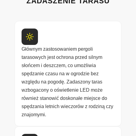
ZADASZENIE TARASU
Głównym zastosowaniem pergoli
tarasowych jest ochrona przed silnym
słońcem i deszczem, co umożliwia
spędzanie czasu na w ogrodzie bez
względu na pogodę. Zadaszony taras
wzbogacony o oświetlenie LED może
również stanowić doskonałe miejsce do
spędzania letnich wieczorów z rodziną czy
znajomymi.