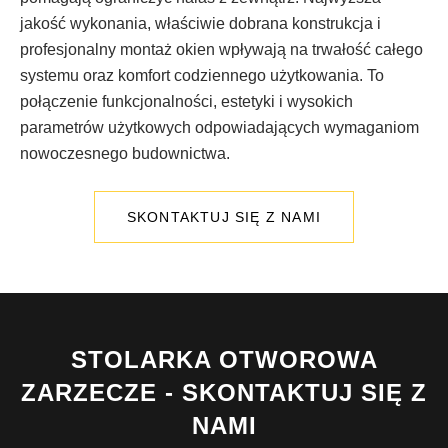
jakość wykonania, właściwie dobrana konstrukcja i
profesjonalny montaż okien wpływają na trwałość całego
systemu oraz komfort codziennego użytkowania. To
połączenie funkcjonalności, estetyki i wysokich
parametrów użytkowych odpowiadających wymaganiom
nowoczesnego budownictwa.
SKONTAKTUJ SIĘ Z NAMI
STOLARKA OTWOROWA
ZARZECZE - SKONTAKTUJ SIĘ Z
NAMI