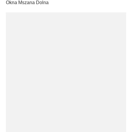
Okna Mszana Dolna