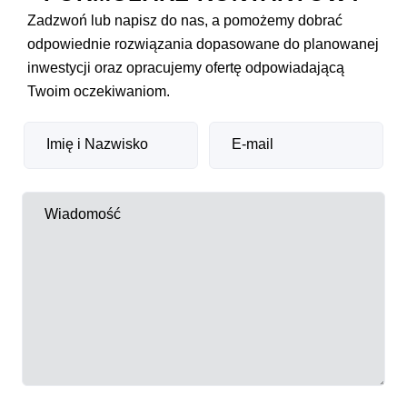
Zadzwoń lub napisz do nas, a pomożemy dobrać
odpowiednie rozwiązania dopasowane do planowanej
inwestycji oraz opracujemy ofertę odpowiadającą
Twoim oczekiwaniom.