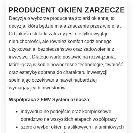
PRODUCENT OKIEN ZARZECZE
Decyzja o wyborze producenta stolarki okiennej to
decyzja, która będzie miała znaczenie przez wiele lat.
Od jakości stolarki zależny jest nie tylko wygląd
nieruchomości, ale również komfort codziennego
użytkowania, bezpieczeństwo oraz zadowolenie z
inwestycji. Dlatego warto postawić na rozwiązania,
które łączą w sobie nowoczesne technologie, trwałość
oraz estetykę dobraną do charakteru inwestycji,
spełniając oczekiwania nawet najbardziej
wymagających inwestorów.
Współpraca z EMV System oznacza
:
indywidualne podejście oraz kompleksowe
doradztwo na wszystkich etapach współpracy,
szeroki wybór okien plastikowych i aluminiowych