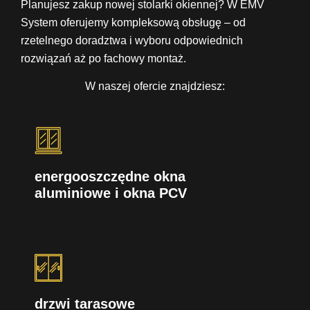
Planujesz zakup nowej stolarki okiennej? W EMV
System oferujemy kompleksową obsługę – od
rzetelnego doradztwa i wyboru odpowiednich
rozwiązań aż po fachowy montaż.
W naszej ofercie znajdziesz:
energooszczędne okna
aluminiowe i okna PCV
drzwi tarasowe