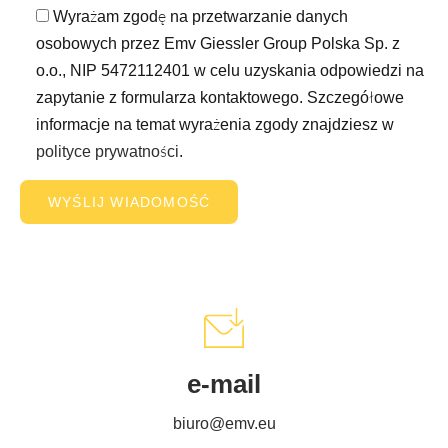
Wyrażam zgodę na przetwarzanie danych
osobowych przez Emv Giessler Group Polska Sp. z
o.o., NIP 5472112401 w celu uzyskania odpowiedzi na
zapytanie z formularza kontaktowego. Szczegółowe
informacje na temat wyrażenia zgody znajdziesz w
polityce prywatności
.
e-mail
biuro@emv.eu