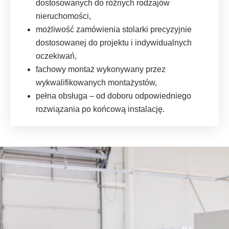
dostosowanych do różnych rodzajów
nieruchomości,
możliwość zamówienia stolarki precyzyjnie
dostosowanej do projektu i indywidualnych
oczekiwań,
fachowy montaż wykonywany przez
wykwalifikowanych montażystów,
pełna obsługa – od doboru odpowiedniego
rozwiązania po końcową instalację.