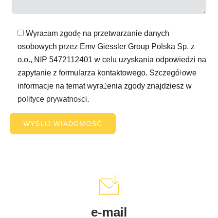
Wyrażam zgodę na przetwarzanie danych
osobowych przez Emv Giessler Group Polska Sp. z
o.o., NIP 5472112401 w celu uzyskania odpowiedzi na
zapytanie z formularza kontaktowego. Szczegółowe
informacje na temat wyrażenia zgody znajdziesz w
polityce prywatności
.
e-mail