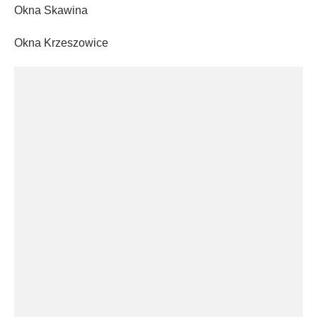
Okna Skawina
Okna Krzeszowice