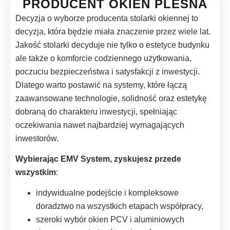
PRODUCENT OKIEN PLEŚNA
Decyzja o wyborze producenta stolarki okiennej to
decyzja, która będzie miała znaczenie przez wiele lat.
Jakość stolarki decyduje nie tylko o estetyce budynku
ale także o komforcie codziennego użytkowania,
poczuciu bezpieczeństwa i satysfakcji z inwestycji.
Dlatego warto postawić na systemy, które łączą
zaawansowane technologie, solidność oraz estetykę
dobraną do charakteru inwestycji, spełniając
oczekiwania nawet najbardziej wymagających
inwestorów.
Wybierając EMV System, zyskujesz przede
wszystkim
:
indywidualne podejście i kompleksowe
doradztwo na wszystkich etapach współpracy,
szeroki wybór okien PCV i aluminiowych