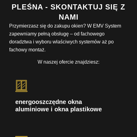
PLEŚNA - SKONTAKTUJ SIĘ Z
NAMI
Przymierzasz się do zakupu okien? W EMV System
zapewniamy pełną obsługę – od fachowego
doradztwa i wyboru właściwych systemów aż po
fachowy montaż.
W naszej ofercie znajdziesz:
energooszczędne okna
aluminiowe i okna plastikowe