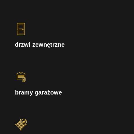
drzwi zewnętrzne
bramy garażowe