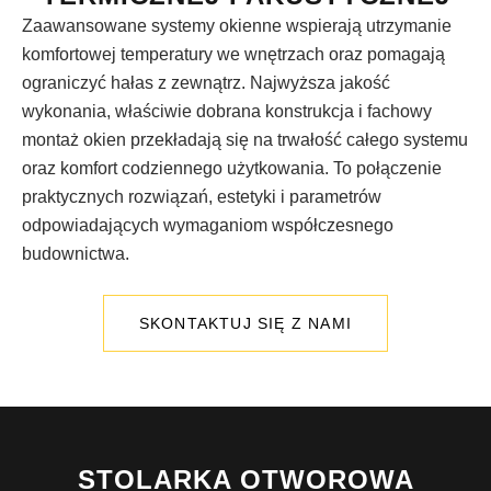
Zaawansowane systemy okienne wspierają utrzymanie
komfortowej temperatury we wnętrzach oraz pomagają
ograniczyć hałas z zewnątrz. Najwyższa jakość
wykonania, właściwie dobrana konstrukcja i fachowy
montaż okien przekładają się na trwałość całego systemu
oraz komfort codziennego użytkowania. To połączenie
praktycznych rozwiązań, estetyki i parametrów
odpowiadających wymaganiom współczesnego
budownictwa.
SKONTAKTUJ SIĘ Z NAMI
STOLARKA OTWOROWA