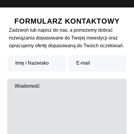
FORMULARZ KONTAKTOWY
Zadzwoń lub napisz do nas, a pomożemy dobrać
rozwiązania dopasowane do Twojej inwestycji oraz
opracujemy ofertę dopasowaną do Twoich oczekiwań.