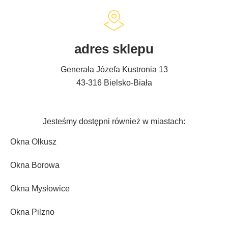
adres sklepu
Generała Józefa Kustronia 13
43-316 Bielsko-Biała
Jesteśmy dostępni również w miastach:
Okna Olkusz
Okna Borowa
Okna Mysłowice
Okna Pilzno