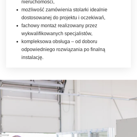
nieruchomości,
możliwość zamówienia stolarki idealnie
dostosowanej do projektu i oczekiwań,
fachowy montaż realizowany przez
wykwalifikowanych specjalistów,
kompleksowa obsługa – od doboru
odpowiedniego rozwiązania po finalną
instalację.