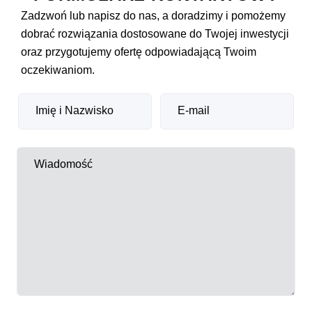
Zadzwoń lub napisz do nas, a doradzimy i pomożemy
dobrać rozwiązania dostosowane do Twojej inwestycji
oraz przygotujemy ofertę odpowiadającą Twoim
oczekiwaniom.