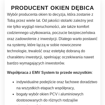
PRODUCENT OKIEN DĘBICA
Wybór producenta okien to decyzja, która zostanie z
Tobą przez wiele lat. Od jakości stolarki zależny jest
nie tylko wygląd nieruchomości, ale także komfort
codziennego użytkowania, poczucie bezpieczeństwa
oraz zadowolenie z inwestycji. Dlatego warto postawić
na systemy, które łączą w sobie nowoczesne
technologie, trwałość oraz estetykę dobraną do
charakteru inwestycji, spełniając oczekiwania nawet
bardzo wymagających inwestorów.
Współpraca z EMV System to przede wszystkim
:
indywidualne podejście oraz fachowe doradztwo
na wszystkich etapach współpracy,
bogaty wybór okien PCV i aluminiowych
dostosowanych do różnych rodzajów