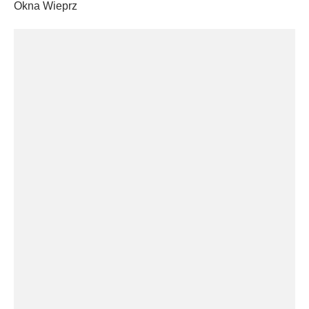
Okna Wieprz