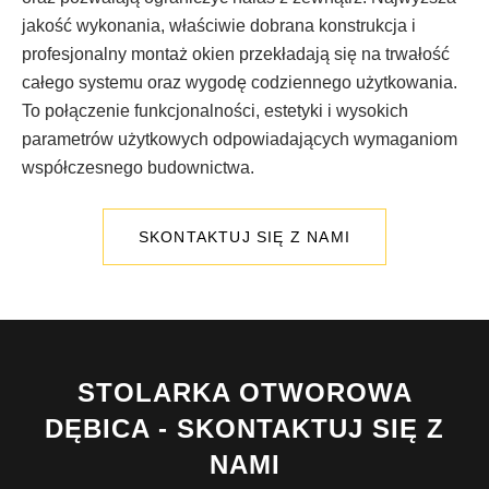
jakość wykonania, właściwie dobrana konstrukcja i
profesjonalny montaż okien przekładają się na trwałość
całego systemu oraz wygodę codziennego użytkowania.
To połączenie funkcjonalności, estetyki i wysokich
parametrów użytkowych odpowiadających wymaganiom
współczesnego budownictwa.
SKONTAKTUJ SIĘ Z NAMI
STOLARKA OTWOROWA
DĘBICA - SKONTAKTUJ SIĘ Z
NAMI