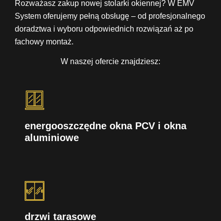
Rozważasz zakup nowej stolarki okiennej? W EMV
System oferujemy pełną obsługę – od profesjonalnego
doradztwa i wyboru odpowiednich rozwiązań aż po
fachowy montaż.
W naszej ofercie znajdziesz:
energooszczędne okna PCV i okna
aluminiowe
drzwi tarasowe