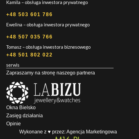
Kamila – obsługa inwestora prywatnego
+48 503 601 786
Ewelina – obsługa inwestora prywatnego
+48 507 035 766
Tomasz – obsługa inwestora biznesowego
+48 501 802 022
serwis
Zapraszamy na stronę naszego partnera
Okna Bielsko
Zasięg działania
Opinie
Wykonane z ♥ przez:
Agencja Marketingowa