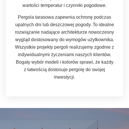
wartości temperatur i czynniki pogodowe.
Pergola tarasowa zapewnia ochronę podczas
upalnych dni lub deszczowej pogody. To idealne
rozwiązanie nadające architekturze nowoczesny
wygląd dostosowany do wymogów użytkownika.
Wszystkie projekty pergoli realizujemy zgodnie z
indywidualnymi życzeniami naszych klientów.
Bogaty wybór modeli i kolorów sprawi, że każdy
z łatwością dostosuje pergolę do swojej
inwestycji.