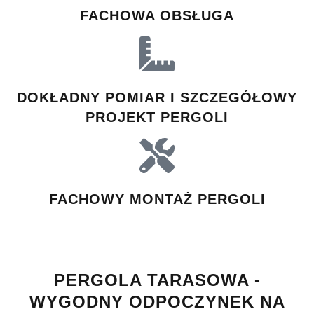
FACHOWA OBSŁUGA
DOKŁADNY POMIAR I SZCZEGÓŁOWY
PROJEKT PERGOLI
FACHOWY MONTAŻ PERGOLI
PERGOLA TARASOWA -
WYGODNY ODPOCZYNEK NA