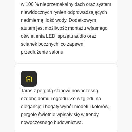
w 100 % nieprzemakalny dach oraz system
niewidocznych rynien odprowadzających
nadmierną ilość wody. Dodatkowym
atutem jest możliwość montażu własnego
oświetlenia LED, sprzętu audio oraz
ścianek bocznych, co zapewni
przedłużenie salonu.
Taras z pergolą stanowi nowoczesną
ozdobę domu i ogrodu. Ze względu na
elegancję i bogaty wybór modeli i kolorów,
pergole świetnie wpisały się w trendy
nowoczesnego budownictwa.