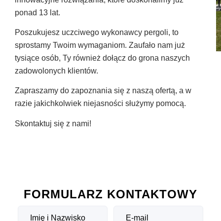
ponad 13 lat.
Poszukujesz uczciwego wykonawcy pergoli, to
sprostamy Twoim wymaganiom. Zaufało nam już
tysiące osób, Ty również dołącz do grona naszych
zadowolonych klientów.
Zapraszamy do zapoznania się z naszą ofertą, a w
razie jakichkolwiek niejasności służymy pomocą.
Skontaktuj się z nami!
FORMULARZ KONTAKTOWY