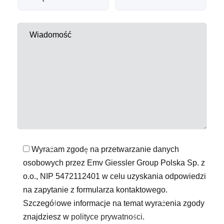
Wyrażam zgodę na przetwarzanie danych
osobowych przez Emv Giessler Group Polska Sp. z
o.o., NIP 5472112401 w celu uzyskania odpowiedzi
na zapytanie z formularza kontaktowego.
Szczegółowe informacje na temat wyrażenia zgody
znajdziesz w
polityce prywatności
.