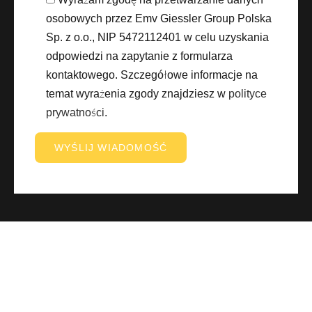
osobowych przez Emv Giessler Group Polska
Sp. z o.o., NIP 5472112401 w celu uzyskania
odpowiedzi na zapytanie z formularza
kontaktowego. Szczegółowe informacje na
temat wyrażenia zgody znajdziesz w
polityce
prywatności
.