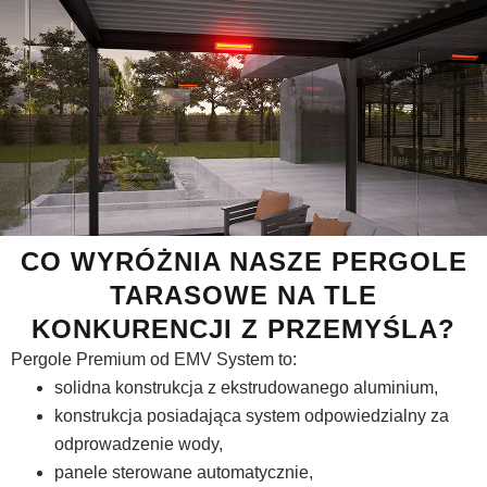
CO WYRÓŻNIA NASZE PERGOLE
TARASOWE NA TLE
KONKURENCJI Z PRZEMYŚLA?
Pergole Premium od EMV System to:
solidna konstrukcja z ekstrudowanego aluminium,
konstrukcja posiadająca system odpowiedzialny za
odprowadzenie wody,
panele sterowane automatycznie,