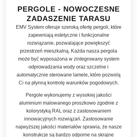
PERGOLE - NOWOCZESNE
ZADASZENIE TARASU
EMV System oferuje szeroką ofertę pergoli, które
zapewniają estetyczne i funkcjonalne
rozwiązanie, pozwalające powiększyć
przestrzeń mieszkalną. Każda nasza pergola
może być wyposażona w zintegrowany system
odprowadzania wody oraz szczelne i
automatycznie sterowane lamele, które pozwolą
Ci na płynną kontrolę warunków pogodowych.
Pergole wykonujemy z wysokiej jakości
aluminium malowanego proszkowo zgodnie z
kolorystyką RAL oraz z zastosowaniem
innowacyjnych rozwiązań. Zastosowanie
najwyższej jakości materiałów sprawia, że nasze
konstrukcje są bardzo odporne na skrajne