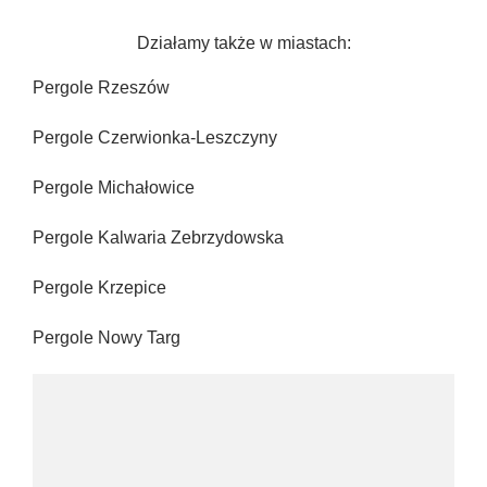
Działamy także w miastach:
Pergole Rzeszów
Pergole Czerwionka-Leszczyny
Pergole Michałowice
Pergole Kalwaria Zebrzydowska
Pergole Krzepice
Pergole Nowy Targ