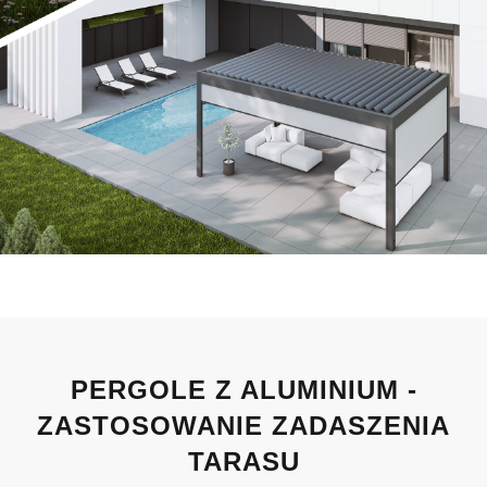
PERGOLE Z ALUMINIUM -
ZASTOSOWANIE ZADASZENIA
TARASU