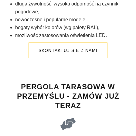
długa żywotność, wysoka odporność na czynniki
pogodowe,
nowoczesne i popularne modele,
bogaty wybór kolorów (wg palety RAL),
możliwość zastosowania oświetlenia LED.
SKONTAKTUJ SIĘ Z NAMI
PERGOLA TARASOWA W
PRZEMYŚLU - ZAMÓW JUŻ
TERAZ