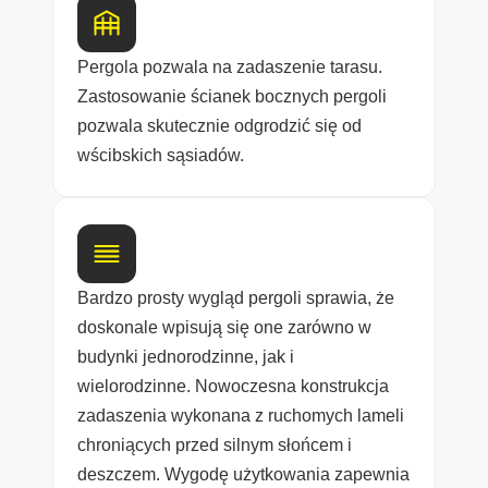
Pergola pozwala na zadaszenie tarasu.
Zastosowanie ścianek bocznych pergoli
pozwala skutecznie odgrodzić się od
wścibskich sąsiadów.
Bardzo prosty wygląd pergoli sprawia, że
doskonale wpisują się one zarówno w
budynki jednorodzinne, jak i
wielorodzinne. Nowoczesna konstrukcja
zadaszenia wykonana z ruchomych lameli
chroniących przed silnym słońcem i
deszczem. Wygodę użytkowania zapewnia