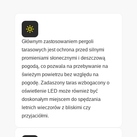
Głównym zastosowaniem pergoli
tarasowych jest ochrona przed silnymi
promieniami słonecznymi i deszczową
pogodą, co pozwala na przebywanie na
świeżym powietrzu bez względu na
pogodę. Zadaszony taras wzbogacony o
oświetlenie LED może również być
doskonałym miejscem do spędzania
letnich wieczorów z bliskimi czy
przyjaciółmi.