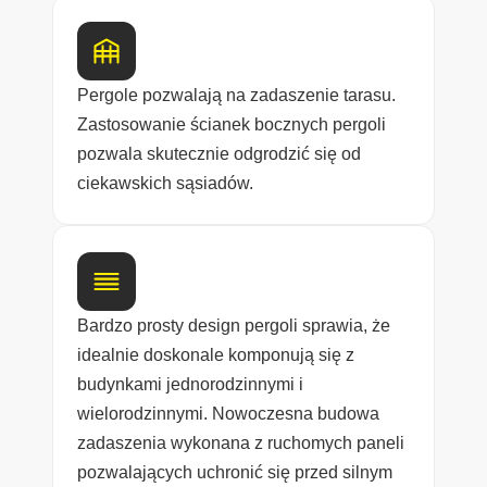
Pergole pozwalają na zadaszenie tarasu.
Zastosowanie ścianek bocznych pergoli
pozwala skutecznie odgrodzić się od
ciekawskich sąsiadów.
Bardzo prosty design pergoli sprawia, że
idealnie doskonale komponują się z
budynkami jednorodzinnymi i
wielorodzinnymi. Nowoczesna budowa
zadaszenia wykonana z ruchomych paneli
pozwalających uchronić się przed silnym