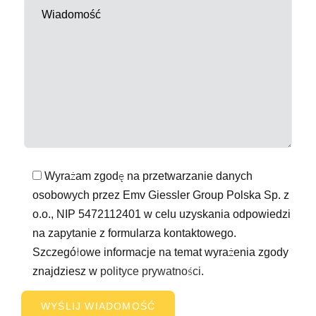
Wyrażam zgodę na przetwarzanie danych
osobowych przez Emv Giessler Group Polska Sp. z
o.o., NIP 5472112401 w celu uzyskania odpowiedzi
na zapytanie z formularza kontaktowego.
Szczegółowe informacje na temat wyrażenia zgody
znajdziesz w
polityce prywatności
.