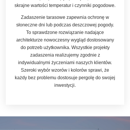
skrajne wartości temperatur i czynniki pogodowe.
Zadaszenie tarasowe zapewnia ochronę w
słoneczne dni lub podczas deszczowej pogody.
To sprawdzone rozwiązanie nadające
architekturze nowoczesny wygląd dostosowany
do potrzeb użytkownika. Wszystkie projekty
zadaszenia realizujemy zgodnie z
indywidualnymi życzeniami naszych klientów.
Szeroki wybór wzorów i kolorów sprawi, że
każdy bez problemu dostosuje pergolę do swojej
inwestycji.