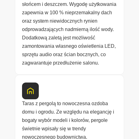
słońcem i deszczem. Wygodę użytkowania
zapewnia w 100 % nieprzemakalny dach
oraz system niewidocznych rynien
odprowadzających nadmierną ilość wody.
Dodatkową zaletą jest możliwość
zamontowania własnego oświetlenia LED,
sprzętu audio oraz ścian bocznych, co
zagwarantuje przedłużenie salonu.
Taras z pergolą to nowoczesna ozdoba
domu i ogrodu. Ze względu na elegancję i
bogaty wybór modeli i kolorów, pergole
świetnie wpisały się w trendy
nowoczesnego budownictwa.