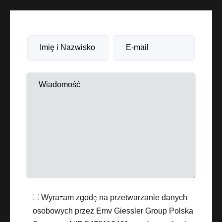
Wyrażam zgodę na przetwarzanie danych
osobowych przez Emv Giessler Group Polska