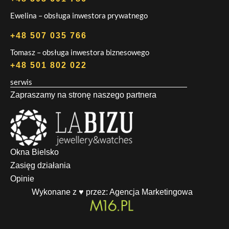
Ewelina – obsługa inwestora prywatnego
+48 507 035 766
Tomasz – obsługa inwestora biznesowego
+48 501 802 022
serwis
Zapraszamy na stronę naszego partnera
Okna Bielsko
Zasięg działania
Opinie
Wykonane z ♥ przez:
Agencja Marketingowa