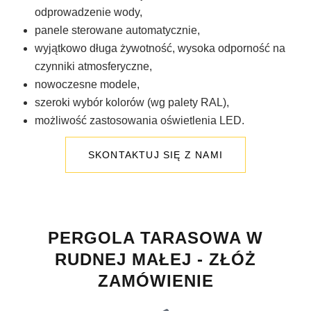
odprowadzenie wody,
panele sterowane automatycznie,
wyjątkowo długa żywotność, wysoka odporność na
czynniki atmosferyczne,
nowoczesne modele,
szeroki wybór kolorów (wg palety RAL),
możliwość zastosowania oświetlenia LED.
SKONTAKTUJ SIĘ Z NAMI
PERGOLA TARASOWA W
RUDNEJ MAŁEJ - ZŁÓŻ
ZAMÓWIENIE