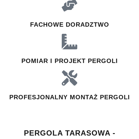
FACHOWE DORADZTWO
POMIAR I PROJEKT PERGOLI
PROFESJONALNY MONTAŻ PERGOLI
PERGOLA TARASOWA -