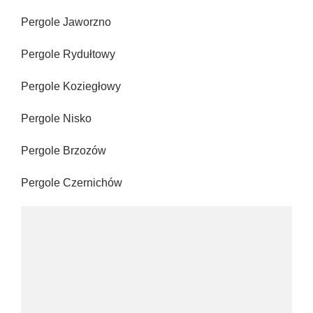
Pergole Jaworzno
Pergole Rydułtowy
Pergole Koziegłowy
Pergole Nisko
Pergole Brzozów
Pergole Czernichów