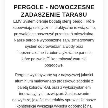
PERGOLE - NOWOCZESNE
ZADASZENIE TARASU
EMV System oferuje bogatą ofertę pergoli, które
zapewniają estetyczne i praktyczne rozwiązanie,
pozwalające poszerzyć przestrzeń mieszkalną.
Nasze pergole wyposażone są w zintegrowany
system odprowadzania wody oraz
nieprzemakalne i zautomatyzowane panele,
które pozwolą Ci kontrolować warunki
pogodowe.
Pergole wykonywane są z najwyższej jakości
aluminium malowanego proszkowo zgodnie z
paletą kolorów RAL oraz z wykorzystaniem
innowacyjnych rozwiązań. Zastosowanie
najwyższej jakości materiałów sprawia, że nasze
konstrukcje wykazują wysoką odporność na