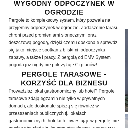
WYGODNY ODPOCZYNEK W
OGRODZIE
Pergole to kompleksowy system, który pozwala na
przyjemny odpoczynek w ogrodzie. Zadaszenie tarasu
chroni przed promieniami słonecznymi oraz
deszczową pogodą, dzięki czemu doskonale sprawdzi
się jako miejsce spotkań z bliskimi, odpoczynku,
zabawy, a także i pracy. Z pergolą od EMV System
pogoda już nigdy nie pokrzyżuje Ci planów!
PERGOLE TARASOWE -
KORZYŚĆ DLA BIZNESU
Prowadzisz lokal gastronomiczny lub hotel? Pergole
tarasowe zdają egzamin nie tylko w prywatnych
domach, ale doskonale spiszą się również w
przestrzeniach publicznych tj. lokalach
gastronomicznych, hotelach. Inwestując w pergolę, nie