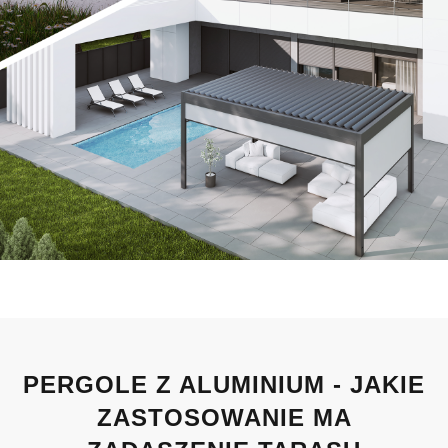
PERGOLE Z ALUMINIUM - JAKIE
ZASTOSOWANIE MA