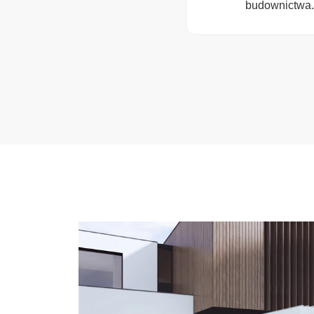
budownictwa