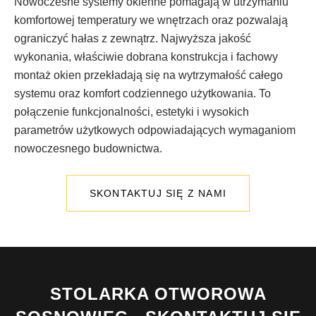
Nowoczesne systemy okienne pomagają w utrzymaniu
komfortowej temperatury we wnętrzach oraz pozwalają
ograniczyć hałas z zewnątrz. Najwyższa jakość
wykonania, właściwie dobrana konstrukcja i fachowy
montaż okien przekładają się na wytrzymałość całego
systemu oraz komfort codziennego użytkowania. To
połączenie funkcjonalności, estetyki i wysokich
parametrów użytkowych odpowiadających wymaganiom
nowoczesnego budownictwa.
SKONTAKTUJ SIĘ Z NAMI
STOLARKA OTWOROWA