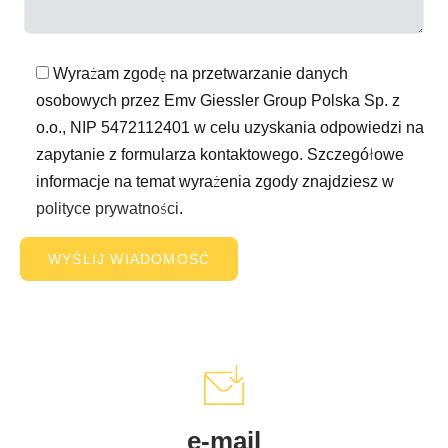
Wyrażam zgodę na przetwarzanie danych
osobowych przez Emv Giessler Group Polska Sp. z
o.o., NIP 5472112401 w celu uzyskania odpowiedzi na
zapytanie z formularza kontaktowego. Szczegółowe
informacje na temat wyrażenia zgody znajdziesz w
polityce prywatności
.
e-mail