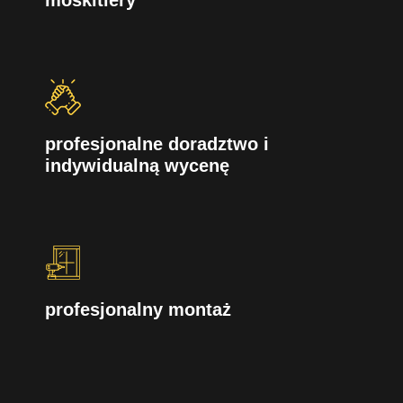
profesjonalne doradztwo i
indywidualną wycenę
profesjonalny montaż