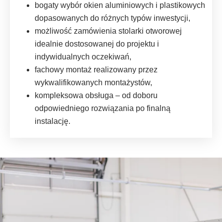
bogaty wybór okien aluminiowych i plastikowych
dopasowanych do różnych typów inwestycji,
możliwość zamówienia stolarki otworowej
idealnie dostosowanej do projektu i
indywidualnych oczekiwań,
fachowy montaż realizowany przez
wykwalifikowanych montażystów,
kompleksowa obsługa – od doboru
odpowiedniego rozwiązania po finalną
instalację.