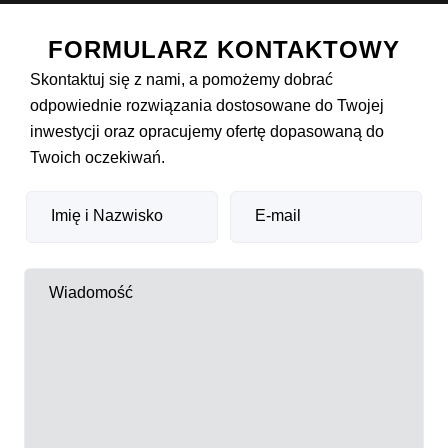
FORMULARZ KONTAKTOWY
Skontaktuj się z nami, a pomożemy dobrać
odpowiednie rozwiązania dostosowane do Twojej
inwestycji oraz opracujemy ofertę dopasowaną do
Twoich oczekiwań.