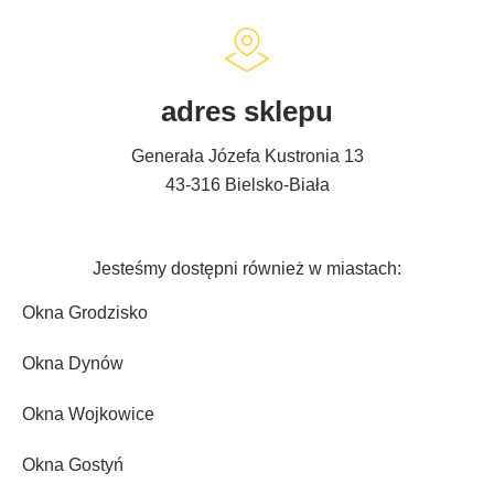
adres sklepu
Generała Józefa Kustronia 13
43-316 Bielsko-Biała
Jesteśmy dostępni również w miastach:
Okna Grodzisko
Okna Dynów
Okna Wojkowice
Okna Gostyń