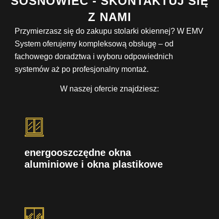
SOSNOWIEC - SKONTAKTUJ SIĘ
Z NAMI
Przymierzasz się do zakupu stolarki okiennej? W EMV
System oferujemy kompleksową obsługę – od
fachowego doradztwa i wyboru odpowiednich
systemów aż po profesjonalny montaż.
W naszej ofercie znajdziesz:
energooszczędne okna
aluminiowe i okna plastikowe