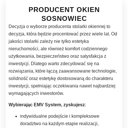
PRODUCENT OKIEN
SOSNOWIEC
Decyzja o wyborze producenta stolarki okiennej to
decyzja, która będzie procentować przez wiele lat. Od
jakości stolarki zależy nie tylko estetyka
nieruchomości, ale również komfort codziennego
użytkowania, bezpieczeństwo oraz satysfakcja z
inwestycji. Dlatego warto zdecydować się na
rozwiązania, które łączą zaawansowane technologie,
solidność oraz estetykę dostosowaną do charakteru
inwestycji, spełniając oczekiwania nawet najbardziej
wymagających inwestorów.
Wybierając EMV System, zyskujesz
:
indywidualne podejście i kompleksowe
doradztwo na każdym etapie realizacji,