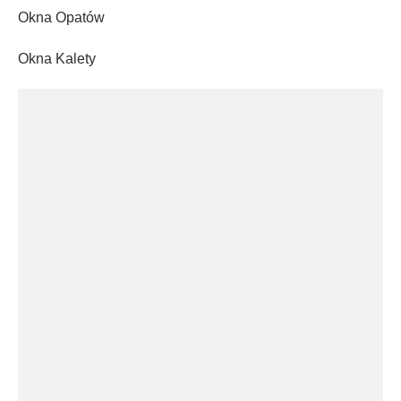
Okna Opatów
Okna Kalety