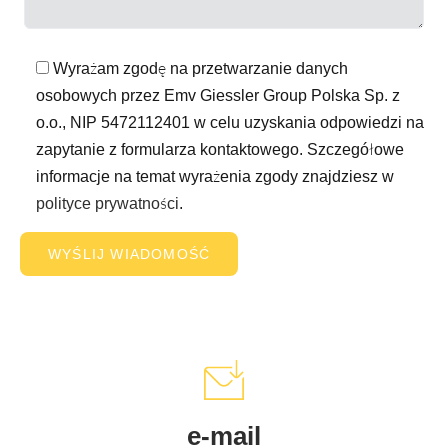
Wyrażam zgodę na przetwarzanie danych
osobowych przez Emv Giessler Group Polska Sp. z
o.o., NIP 5472112401 w celu uzyskania odpowiedzi na
zapytanie z formularza kontaktowego. Szczegółowe
informacje na temat wyrażenia zgody znajdziesz w
polityce prywatności
.
e-mail