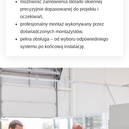
możliwość zamówienia stolarki okiennej
precyzyjnie dopasowanej do projektu i
oczekiwań,
profesjonalny montaż wykonywany przez
doświadczonych montażystów,
pełna obsługa – od wyboru odpowiedniego
systemu po końcową instalację.