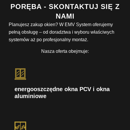
PORĘBA - SKONTAKTUJ SIĘ Z
NAMI
Planujesz zakup okien? W EMV System oferujemy
pełną obsługę – od doradztwa i wyboru właściwych
systemów aż po profesjonalny montaż.
Nasza oferta obejmuje:
energooszczędne okna PCV i okna
aluminiowe