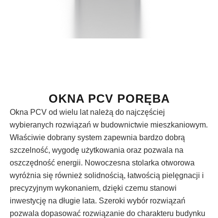
OKNA PCV PORĘBA
Okna PCV od wielu lat należą do najczęściej
wybieranych rozwiązań w budownictwie mieszkaniowym.
Właściwie dobrany system zapewnia bardzo dobrą
szczelność, wygodę użytkowania oraz pozwala na
oszczędność energii. Nowoczesna stolarka otworowa
wyróżnia się również solidnością, łatwością pielęgnacji i
precyzyjnym wykonaniem, dzięki czemu stanowi
inwestycję na długie lata. Szeroki wybór rozwiązań
pozwala dopasować rozwiązanie do charakteru budynku