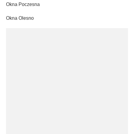
Okna Poczesna
Okna Olesno