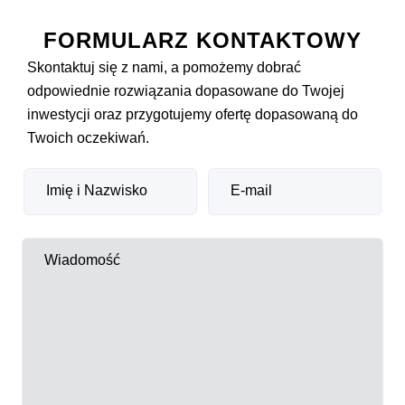
FORMULARZ KONTAKTOWY
Skontaktuj się z nami, a pomożemy dobrać
odpowiednie rozwiązania dopasowane do Twojej
inwestycji oraz przygotujemy ofertę dopasowaną do
Twoich oczekiwań.