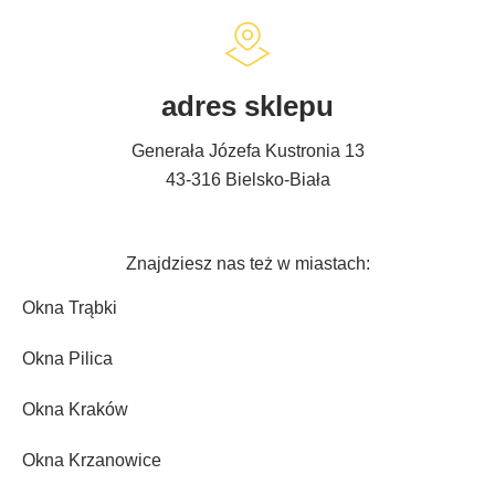
adres sklepu
Generała Józefa Kustronia 13
43-316 Bielsko-Biała
Znajdziesz nas też w miastach:
Okna Trąbki
Okna Pilica
Okna Kraków
Okna Krzanowice