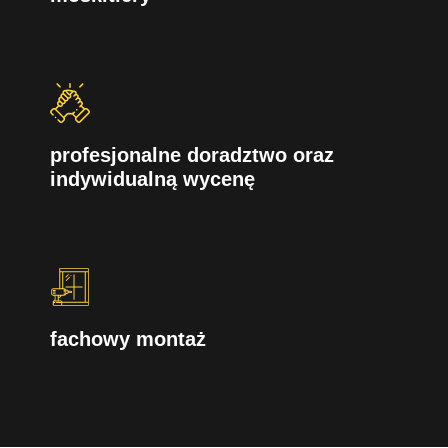
profesjonalne doradztwo oraz
indywidualną wycenę
fachowy montaż