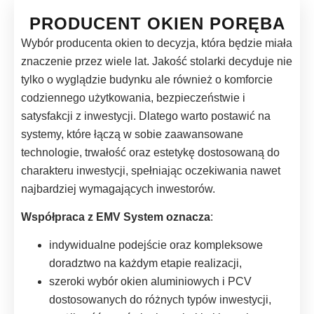
PRODUCENT OKIEN PORĘBA
Wybór producenta okien to decyzja, która będzie miała
znaczenie przez wiele lat. Jakość stolarki decyduje nie
tylko o wyglądzie budynku ale również o komforcie
codziennego użytkowania, bezpieczeństwie i
satysfakcji z inwestycji. Dlatego warto postawić na
systemy, które łączą w sobie zaawansowane
technologie, trwałość oraz estetykę dostosowaną do
charakteru inwestycji, spełniając oczekiwania nawet
najbardziej wymagających inwestorów.
Współpraca z EMV System oznacza
:
indywidualne podejście oraz kompleksowe
doradztwo na każdym etapie realizacji,
szeroki wybór okien aluminiowych i PCV
dostosowanych do różnych typów inwestycji,