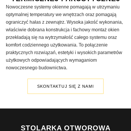
Nowoczesne systemy okienne pomagają w utrzymaniu
optymalnej temperatury we wnętrzach oraz pomagają
ograniczyć hałas z zewnątrz. Wysoka jakość wykonania,
właściwie dobrana konstrukcja i fachowy montaż okien
przekładają się na wytrzymałość całego systemu oraz
komfort codziennego użytkowania. To połączenie
praktycznych rozwiązań, estetyki i wysokich parametrów
użytkowych odpowiadających wymaganiom
nowoczesnego budownictwa.
SKONTAKTUJ SIĘ Z NAMI
STOLARKA OTWOROWA