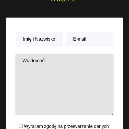
Wyrażam zgodę na przetwarzanie danych