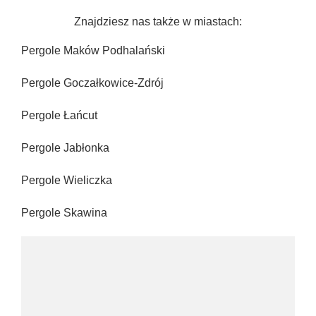
Znajdziesz nas także w miastach:
Pergole Maków Podhalański
Pergole Goczałkowice-Zdrój
Pergole Łańcut
Pergole Jabłonka
Pergole Wieliczka
Pergole Skawina