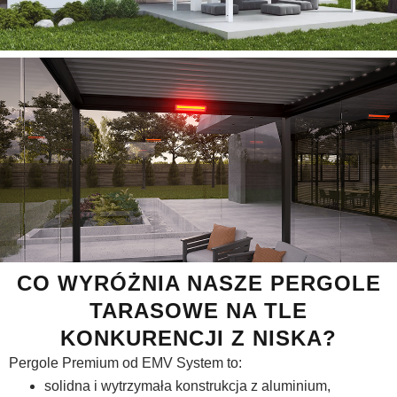
CO WYRÓŻNIA NASZE PERGOLE
TARASOWE NA TLE
KONKURENCJI Z NISKA?
Pergole Premium od EMV System to:
solidna i wytrzymała konstrukcja z aluminium,