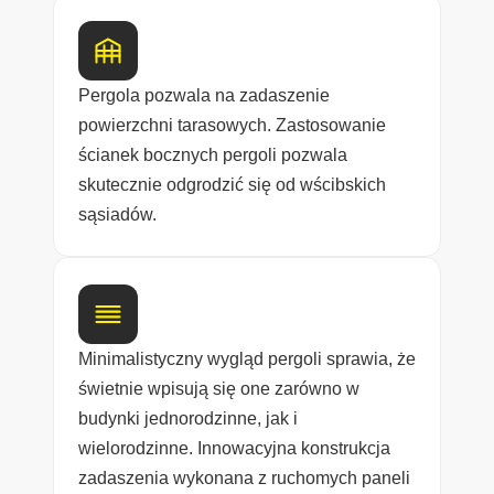
Pergola pozwala na zadaszenie
powierzchni tarasowych. Zastosowanie
ścianek bocznych pergoli pozwala
skutecznie odgrodzić się od wścibskich
sąsiadów.
Minimalistyczny wygląd pergoli sprawia, że
świetnie wpisują się one zarówno w
budynki jednorodzinne, jak i
wielorodzinne. Innowacyjna konstrukcja
zadaszenia wykonana z ruchomych paneli