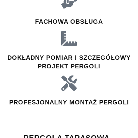
FACHOWA OBSŁUGA
DOKŁADNY POMIAR I SZCZEGÓŁOWY
PROJEKT PERGOLI
PROFESJONALNY MONTAŻ PERGOLI
PERGOLA TARASOWA -