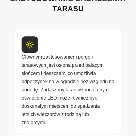
TARASU
Głównym zastosowaniem pergoli
tarasowych jest osłona przed palącym
słońcem i deszczem, co umożliwia
odpoczynek na w ogrodzie bez względu na
pogodę. Zadaszony taras wzbogacony o
oświetlenie LED może również być
doskonałym miejscem do spędzania
letnich wieczorów z rodziną lub
znajomymi.