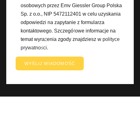
osobowych przez Emv Giessler Group Polska
Sp. z o.o., NIP 5472112401 w celu uzyskania
odpowiedzi na zapytanie z formularza
kontaktowego. Szczegółowe informacje na
temat wyrażenia zgody znajdziesz w
polityce
prywatności
.