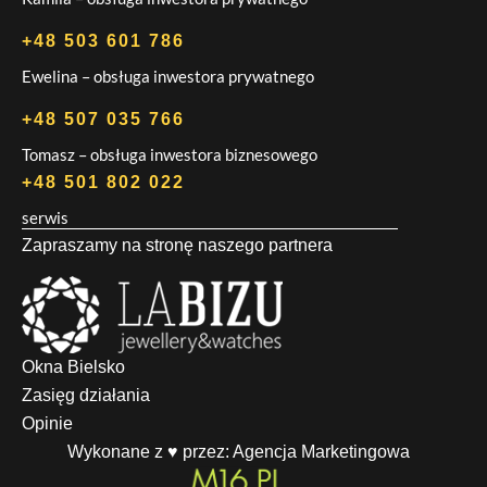
+48 503 601 786
Ewelina – obsługa inwestora prywatnego
+48 507 035 766
Tomasz – obsługa inwestora biznesowego
+48 501 802 022
serwis
Zapraszamy na stronę naszego partnera
Okna Bielsko
Zasięg działania
Opinie
Wykonane z ♥ przez:
Agencja Marketingowa