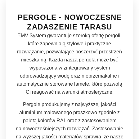
PERGOLE - NOWOCZESNE
ZADASZENIE TARASU
EMV System gwarantuje szeroką ofertę pergoli,
które zapewniają stylowe i praktyczne
rozwiązanie, pozwalające poszerzyć przestrzeń
mieszkalną. Każda nasza pergola może być
wyposażona w zintegrowany system
odprowadzający wodę oraz nieprzemakalne i
automatycznie sterowane lamele, które pozwolą
Ci reagować na warunki atmosferyczne.
Pergole produkujemy z najwyższej jakości
aluminium malowanego proszkowo zgodnie z
paletą kolorów RAL oraz z zastosowaniem
najnowocześniejszych rozwiązań. Zastosowanie
najwyższej jakości materiałów sprawia, że nasze