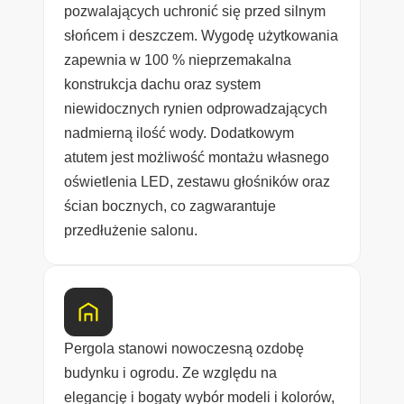
pozwalających uchronić się przed silnym
słońcem i deszczem. Wygodę użytkowania
zapewnia w 100 % nieprzemakalna
konstrukcja dachu oraz system
niewidocznych rynien odprowadzających
nadmierną ilość wody. Dodatkowym
atutem jest możliwość montażu własnego
oświetlenia LED, zestawu głośników oraz
ścian bocznych, co zagwarantuje
przedłużenie salonu.
Pergola stanowi nowoczesną ozdobę
budynku i ogrodu. Ze względu na
elegancję i bogaty wybór modeli i kolorów,