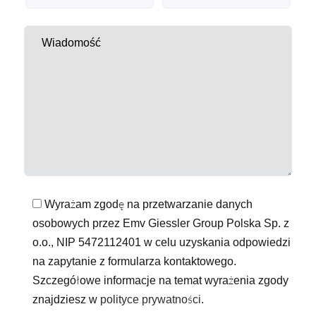
Wyrażam zgodę na przetwarzanie danych
osobowych przez Emv Giessler Group Polska Sp. z
o.o., NIP 5472112401 w celu uzyskania odpowiedzi
na zapytanie z formularza kontaktowego.
Szczegółowe informacje na temat wyrażenia zgody
znajdziesz w
polityce prywatności
.