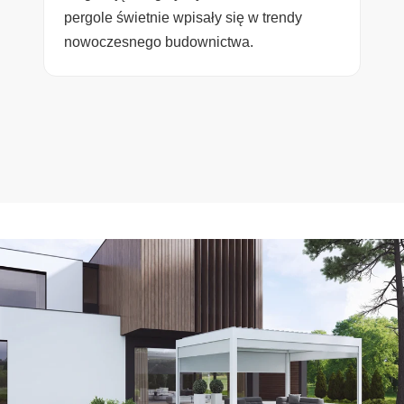
pergole świetnie wpisały się w trendy
nowoczesnego budownictwa.