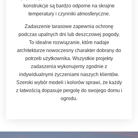
konstrukcje są bardzo odporne na skrajne
temperatury i czynniki atmosferyczne.
Zadaszenie tarasowe zapewnia ochronę
podczas upalnych dni lub deszczowej pogody.
To idealne rozwiązanie, które nadaje
architekturze nowoczesny charakter dobrany do
potrzeb użytkownika. Wszystkie projekty
zadaszenia wykonujemy zgodnie z
indywidualnymi życzeniami naszych klientów.
Szeroki wybór modeli i kolorów sprawi, że każdy
z łatwością dopasuje pergolę do swojego domu i
ogrodu.