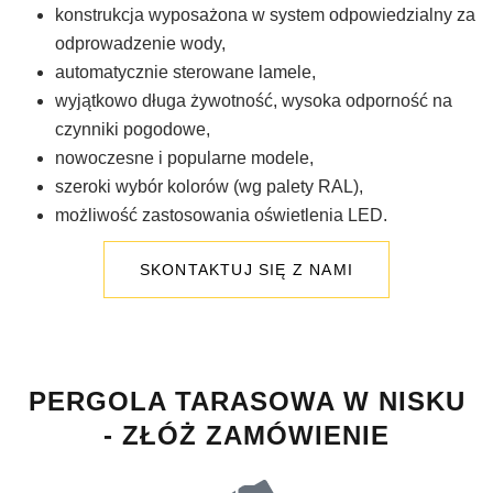
konstrukcja wyposażona w system odpowiedzialny za
odprowadzenie wody,
automatycznie sterowane lamele,
wyjątkowo długa żywotność, wysoka odporność na
czynniki pogodowe,
nowoczesne i popularne modele,
szeroki wybór kolorów (wg palety RAL),
możliwość zastosowania oświetlenia LED.
SKONTAKTUJ SIĘ Z NAMI
PERGOLA TARASOWA W NISKU
- ZŁÓŻ ZAMÓWIENIE