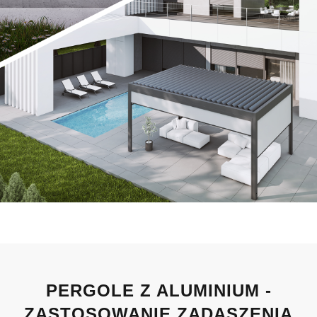
PERGOLE Z ALUMINIUM -
ZASTOSOWANIE ZADASZENIA