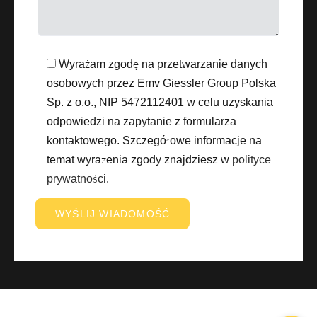
Wyrażam zgodę na przetwarzanie danych
osobowych przez Emv Giessler Group Polska
Sp. z o.o., NIP 5472112401 w celu uzyskania
odpowiedzi na zapytanie z formularza
kontaktowego. Szczegółowe informacje na
temat wyrażenia zgody znajdziesz w
polityce
prywatności
.