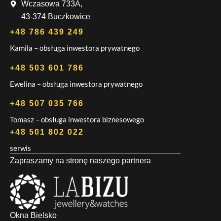
Wczasowa 733A,
43-374 Buczkowice
+48 786 439 249
Kamila – obsługa inwestora prywatnego
+48 503 601 786
Ewelina – obsługa inwestora prywatnego
+48 507 035 766
Tomasz – obsługa inwestora biznesowego
+48 501 802 022
serwis
Zapraszamy na stronę naszego partnera
Okna Bielsko