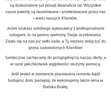
są doskonalone już ponad dwanaście lat. Wszystkie
nasze patenty są skorelowane i przetestowane przez nas
i wielu naszych Klientów.
Jeżeli szukasz solidnego wykonawcy z profesjonalnymi
usługami, to na pewno spełnimy Twoje oczekiwania.
Zdało się na nas już setki osób, a Ty możesz dołączyć do
grona zadowolonych Klientów!
Serdecznie zachęcamy do przeglądnięcia naszej oferty, a
w razie jakichkolwiek wątpliwości służymy pomocą.
Jeśli jesteś w momencie planowania remontu bądź
budujesz dom, pamiętaj, że wykonujemy także
okna w
Bielsku-Białej
.