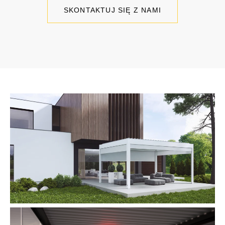
SKONTAKTUJ SIĘ Z NAMI