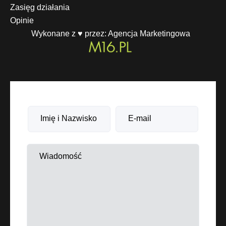
Zasięg działania
Opinie
Wykonane z ♥ przez:
Agencja Marketingowa