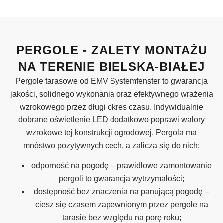
PERGOLE - ZALETY MONTAŻU
NA TERENIE BIELSKA-BIAŁEJ
Pergole tarasowe od EMV Systemfenster to gwarancja
jakości, solidnego wykonania oraz efektywnego wrażenia
wzrokowego przez długi okres czasu. Indywidualnie
dobrane oświetlenie LED dodatkowo poprawi walory
wzrokowe tej konstrukcji ogrodowej. Pergola ma
mnóstwo pozytywnych cech, a zalicza się do nich:
odporność na pogodę – prawidłowe zamontowanie
pergoli to gwarancja wytrzymałości;
dostępność bez znaczenia na panującą pogodę –
ciesz się czasem zapewnionym przez pergole na
tarasie bez względu na porę roku;