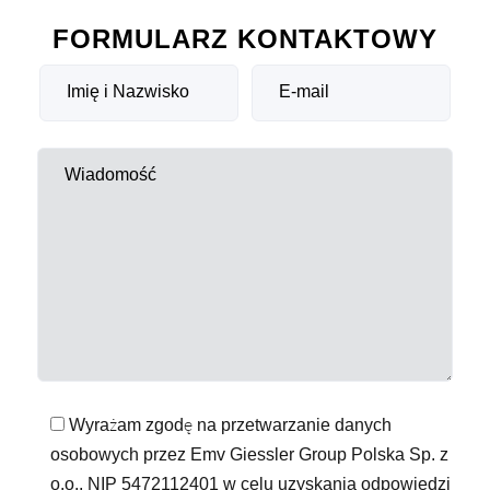
FORMULARZ KONTAKTOWY
Wyrażam zgodę na przetwarzanie danych
osobowych przez Emv Giessler Group Polska Sp. z
o.o., NIP 5472112401 w celu uzyskania odpowiedzi