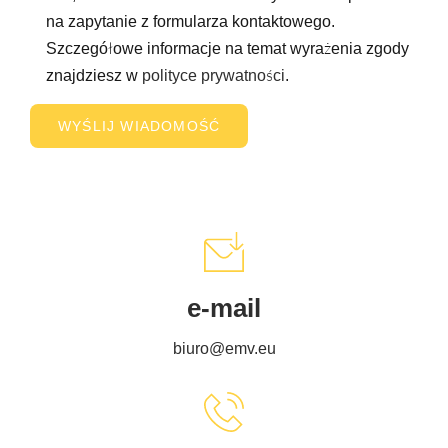
na zapytanie z formularza kontaktowego.
Szczegółowe informacje na temat wyrażenia zgody
znajdziesz w
polityce prywatności
.
e-mail
biuro@emv.eu