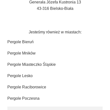
Generała Józefa Kustronia 13
43-316 Bielsko-Biała
Jesteśmy również w miastach:
Pergole Bieruń
Pergole Mników
Pergole Miasteczko Śląskie
Pergole Lesko
Pergole Raciborowice
Pergole Poczesna