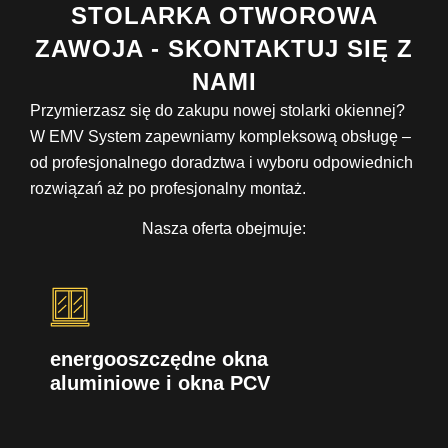
STOLARKA OTWOROWA
ZAWOJA - SKONTAKTUJ SIĘ Z
NAMI
Przymierzasz się do zakupu nowej stolarki okiennej?
W EMV System zapewniamy kompleksową obsługę –
od profesjonalnego doradztwa i wyboru odpowiednich
rozwiązań aż po profesjonalny montaż.
Nasza oferta obejmuje:
energooszczędne okna
aluminiowe i okna PCV