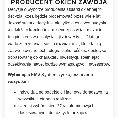
PRODUCENT OKIEN ZAWOJA
Decyzja o wyborze producenta stolarki okiennej to
decyzja, która będzie procentować przez wiele lat.
Jakość stolarki decyduje nie tylko o estetyce budynku
ale także o komforcie codziennego życia, poczuciu
bezpieczeństwa i satysfakcji z inwestycji. Dlatego
warto zdecydować się na rozwiązania, które łączą
zaawansowane technologie, solidność oraz estetykę
dopasowaną do charakteru inwestycji, spełniając
oczekiwania nawet bardzo wymagających inwestorów.
Wybierając EMV System, zyskujesz przede
wszystkim
:
indywidualne podejście i fachowe doradztwo na
wszystkich etapach realizacji,
szeroki wybór okien PCV i aluminiowych
dostosowanych do różnych rodzajów