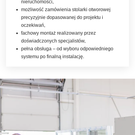
nieruchomości,
możliwość zamówienia stolarki otworowej
precyzyjnie dopasowanej do projektu i
oczekiwań,
fachowy montaż realizowany przez
doświadczonych specjalistów,
pełna obsługa – od wyboru odpowiedniego
systemu po finalną instalację.