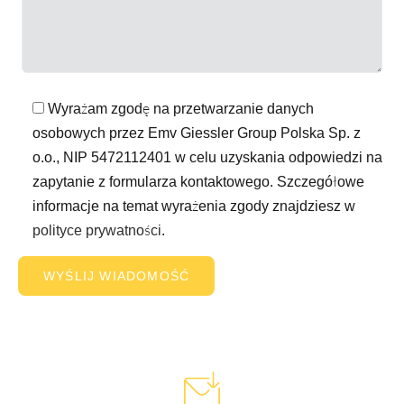
Wyrażam zgodę na przetwarzanie danych
osobowych przez Emv Giessler Group Polska Sp. z
o.o., NIP 5472112401 w celu uzyskania odpowiedzi na
zapytanie z formularza kontaktowego. Szczegółowe
informacje na temat wyrażenia zgody znajdziesz w
polityce prywatności
.