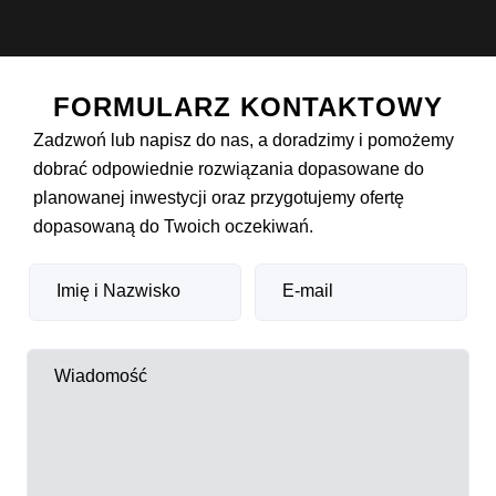
FORMULARZ KONTAKTOWY
Zadzwoń lub napisz do nas, a doradzimy i pomożemy
dobrać odpowiednie rozwiązania dopasowane do
planowanej inwestycji oraz przygotujemy ofertę
dopasowaną do Twoich oczekiwań.