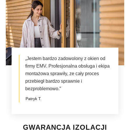
„Jestem bardzo zadowolony z okien od
firmy EMV. Profesjonalna obsługa i ekipa
montażowa sprawiły, ze cały proces
przebiegł bardzo sprawnie i
bezproblemowo.”
Patryk T.
GWARANCJA IZOLACJI