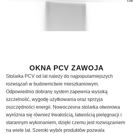
ha
OKNA PCV ZAWOJA
Stolarka PCV od lat należy do najpopularniejszych
rozwiązań w budownictwie mieszkaniowym.
Odpowiednio dobrany system zapewnia wysoką
szczelność, wygodę użytkowania oraz sprzyja
oszczędności energii. Nowoczesna stolarka otworowa
wyróżnia się również trwałością, łatwością pielęgnacji i
starannym wykonaniem, dzięki czemu jest rozwiązaniem
na wiele lat. Szeroki wybór produktów pozwala