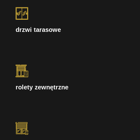
drzwi tarasowe
rolety zewnętrzne