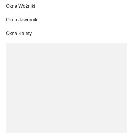
Okna Woźniki
Okna Jawornik
Okna Kalety