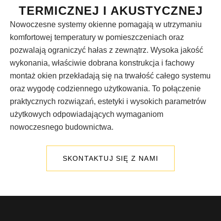
TERMICZNEJ I AKUSTYCZNEJ
Nowoczesne systemy okienne pomagają w utrzymaniu
komfortowej temperatury w pomieszczeniach oraz
pozwalają ograniczyć hałas z zewnątrz. Wysoka jakość
wykonania, właściwie dobrana konstrukcja i fachowy
montaż okien przekładają się na trwałość całego systemu
oraz wygodę codziennego użytkowania. To połączenie
praktycznych rozwiązań, estetyki i wysokich parametrów
użytkowych odpowiadających wymaganiom
nowoczesnego budownictwa.
SKONTAKTUJ SIĘ Z NAMI