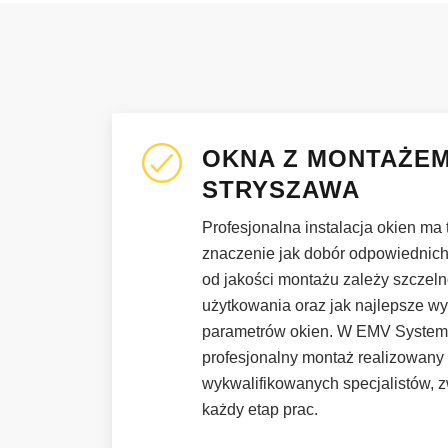
OKNA Z MONTAŻE
STRYSZAWA
Profesjonalna instalacja okien ma
znaczenie jak dobór odpowiednich
od jakości montażu zależy szczeln
użytkowania oraz jak najlepsze wy
parametrów okien. W EMV Syste
profesjonalny montaż realizowany
wykwalifikowanych specjalistów, 
każdy etap prac.