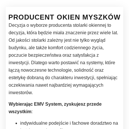
PRODUCENT OKIEN MYSZKÓW
Decyzja o wyborze producenta stolarki okiennej to
decyzja, która będzie miała znaczenie przez wiele lat.
Od jakości stolarki zależny jest nie tylko wygląd
budynku, ale także komfort codziennego życia,
poczucie bezpieczeństwa oraz satysfakcja z
inwestycji. Dlatego warto postawić na systemy, które
łączą nowoczesne technologie, solidność oraz
estetykę dobraną do charakteru inwestycji, spełniając
oczekiwania nawet najbardziej wymagających
inwestorów.
Wybierając EMV System, zyskujesz przede
wszystkim
:
indywidualne podejście i fachowe doradztwo na