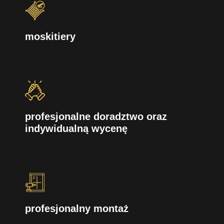
moskitiery
profesjonalne doradztwo oraz
indywidualną wycenę
profesjonalny montaż