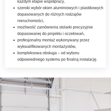
każdym etapie współpracy,
szeroki wybór okien aluminiowych i plastikowych
dopasowanych do różnych rodzajów
nieruchomości,
możliwość zamówienia stolarki precyzyjnie
dopasowanej do projektu i oczekiwań,
profesjonalny montaż wykonywany przez
wykwalifikowanych montażystów,
kompleksowa obsługa – od wyboru
odpowiedniego systemu po finalną instalację.