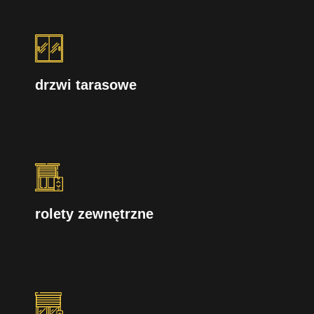
drzwi tarasowe
rolety zewnętrzne