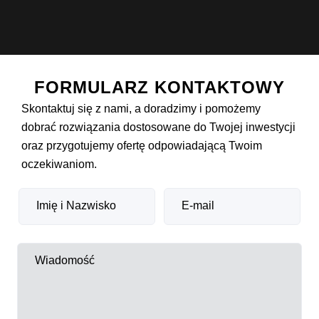
FORMULARZ KONTAKTOWY
Skontaktuj się z nami, a doradzimy i pomożemy
dobrać rozwiązania dostosowane do Twojej inwestycji
oraz przygotujemy ofertę odpowiadającą Twoim
oczekiwaniom.