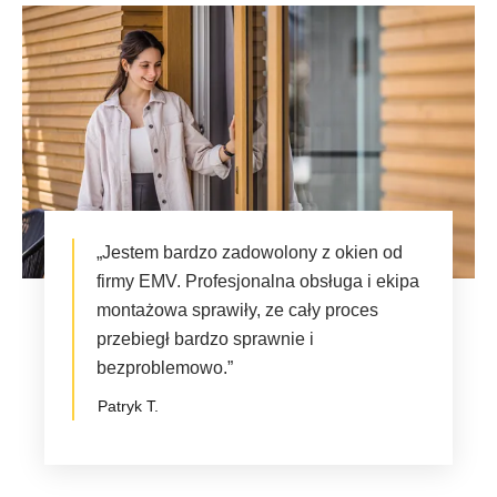
„Jestem bardzo zadowolony z okien od
firmy EMV. Profesjonalna obsługa i ekipa
montażowa sprawiły, ze cały proces
przebiegł bardzo sprawnie i
bezproblemowo.”
Patryk T.