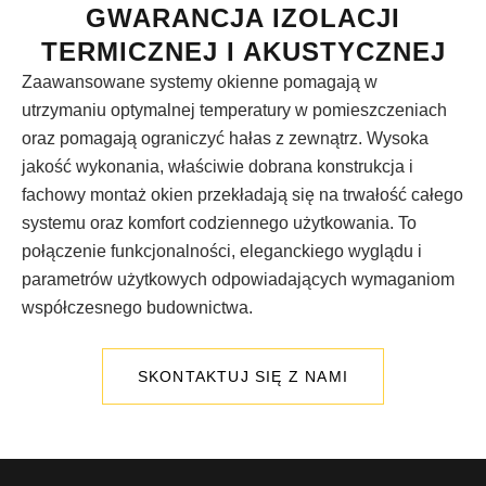
GWARANCJA IZOLACJI
TERMICZNEJ I AKUSTYCZNEJ
Zaawansowane systemy okienne pomagają w
utrzymaniu optymalnej temperatury w pomieszczeniach
oraz pomagają ograniczyć hałas z zewnątrz. Wysoka
jakość wykonania, właściwie dobrana konstrukcja i
fachowy montaż okien przekładają się na trwałość całego
systemu oraz komfort codziennego użytkowania. To
połączenie funkcjonalności, eleganckiego wyglądu i
parametrów użytkowych odpowiadających wymaganiom
współczesnego budownictwa.
SKONTAKTUJ SIĘ Z NAMI