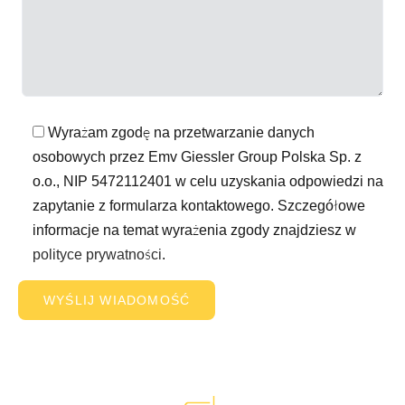
Wyrażam zgodę na przetwarzanie danych
osobowych przez Emv Giessler Group Polska Sp. z
o.o., NIP 5472112401 w celu uzyskania odpowiedzi na
zapytanie z formularza kontaktowego. Szczegółowe
informacje na temat wyrażenia zgody znajdziesz w
polityce prywatności
.