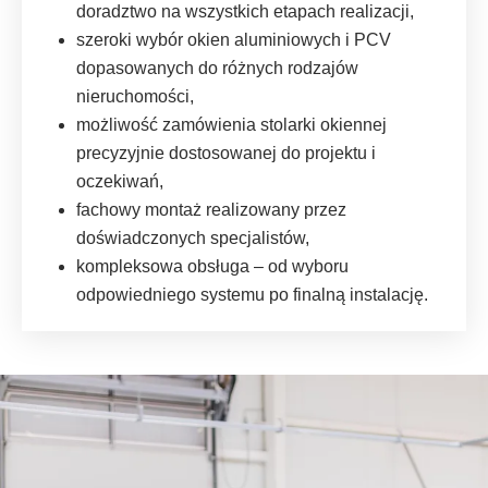
doradztwo na wszystkich etapach realizacji,
szeroki wybór okien aluminiowych i PCV
dopasowanych do różnych rodzajów
nieruchomości,
możliwość zamówienia stolarki okiennej
precyzyjnie dostosowanej do projektu i
oczekiwań,
fachowy montaż realizowany przez
doświadczonych specjalistów,
kompleksowa obsługa – od wyboru
odpowiedniego systemu po finalną instalację.