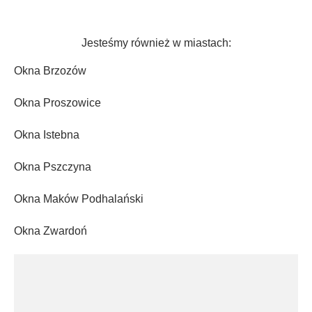
Jesteśmy również w miastach:
Okna Brzozów
Okna Proszowice
Okna Istebna
Okna Pszczyna
Okna Maków Podhalański
Okna Zwardoń