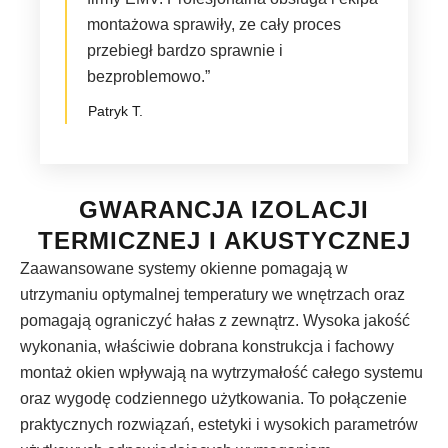
montażowa sprawiły, ze cały proces
przebiegł bardzo sprawnie i
bezproblemowo.”
Patryk T.
GWARANCJA IZOLACJI
TERMICZNEJ I AKUSTYCZNEJ
Zaawansowane systemy okienne pomagają w
utrzymaniu optymalnej temperatury we wnętrzach oraz
pomagają ograniczyć hałas z zewnątrz. Wysoka jakość
wykonania, właściwie dobrana konstrukcja i fachowy
montaż okien wpływają na wytrzymałość całego systemu
oraz wygodę codziennego użytkowania. To połączenie
praktycznych rozwiązań, estetyki i wysokich parametrów