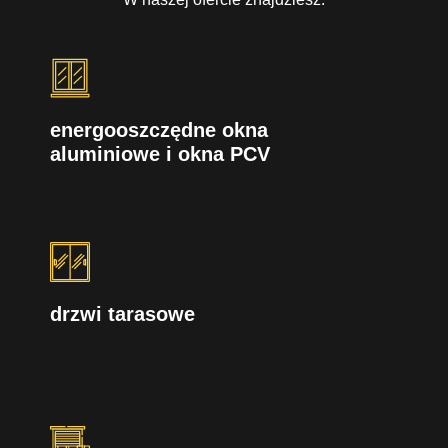
energooszczędne okna
aluminiowe i okna PCV
drzwi tarasowe