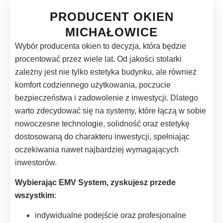
PRODUCENT OKIEN
MICHAŁOWICE
Wybór producenta okien to decyzja, która będzie
procentować przez wiele lat. Od jakości stolarki
zależny jest nie tylko estetyka budynku, ale również
komfort codziennego użytkowania, poczucie
bezpieczeństwa i zadowolenie z inwestycji. Dlatego
warto zdecydować się na systemy, które łączą w sobie
nowoczesne technologie, solidność oraz estetykę
dostosowaną do charakteru inwestycji, spełniając
oczekiwania nawet najbardziej wymagających
inwestorów.
Wybierając EMV System, zyskujesz przede
wszystkim
:
indywidualne podejście oraz profesjonalne