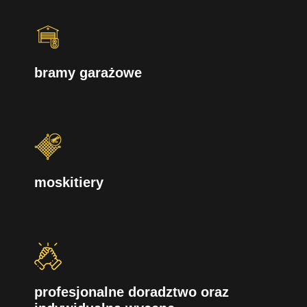
bramy garażowe
moskitiery
profesjonalne doradztwo oraz