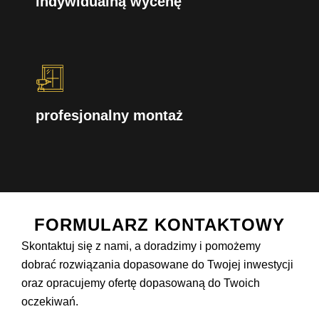
indywidualną wycenę
profesjonalny montaż
FORMULARZ KONTAKTOWY
Skontaktuj się z nami, a doradzimy i pomożemy
dobrać rozwiązania dopasowane do Twojej inwestycji
oraz opracujemy ofertę dopasowaną do Twoich
oczekiwań.