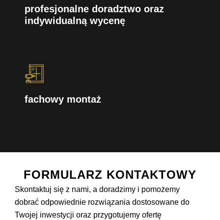
profesjonalne doradztwo oraz
indywidualną wycenę
fachowy montaż
FORMULARZ KONTAKTOWY
Skontaktuj się z nami, a doradzimy i pomożemy
dobrać odpowiednie rozwiązania dostosowane do
Twojej inwestycji oraz przygotujemy ofertę