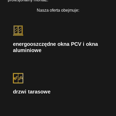
Nasza oferta obejmuje:
energooszczędne okna PCV i okna
aluminiowe
drzwi tarasowe