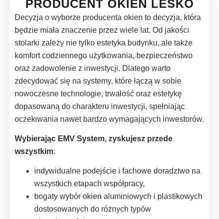
PRODUCENT OKIEN LESKO
Decyzja o wyborze producenta okien to decyzja, która
będzie miała znaczenie przez wiele lat. Od jakości
stolarki zależy nie tylko estetyka budynku, ale także
komfort codziennego użytkowania, bezpieczeństwo
oraz zadowolenie z inwestycji. Dlatego warto
zdecydować się na systemy, które łączą w sobie
nowoczesne technologie, trwałość oraz estetykę
dopasowaną do charakteru inwestycji, spełniając
oczekiwania nawet bardzo wymagających inwestorów.
Wybierając EMV System, zyskujesz przede
wszystkim
:
indywidualne podejście i fachowe doradztwo na
wszystkich etapach współpracy,
bogaty wybór okien aluminiowych i plastikowych
dostosowanych do różnych typów