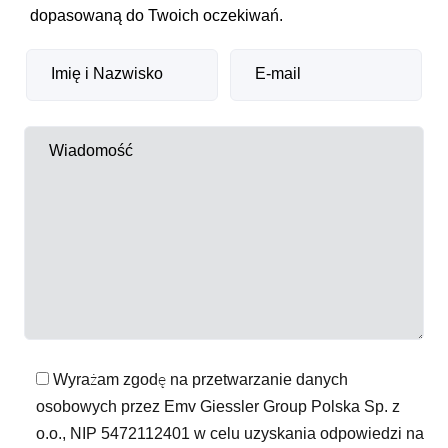
dopasowaną do Twoich oczekiwań.
Wyrażam zgodę na przetwarzanie danych
osobowych przez Emv Giessler Group Polska Sp. z
o.o., NIP 5472112401 w celu uzyskania odpowiedzi na