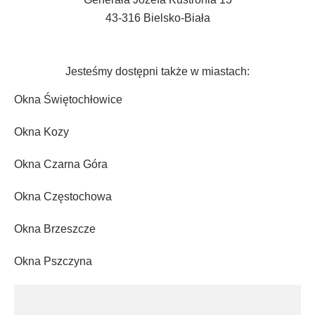
43-316 Bielsko-Biała
Jesteśmy dostępni także w miastach:
Okna Świętochłowice
Okna Kozy
Okna Czarna Góra
Okna Częstochowa
Okna Brzeszcze
Okna Pszczyna