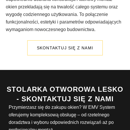
okien przekładają się na trwałość całego systemu oraz
wygodę codziennego użytkowania. To połączenie
funkcjonalności, estetyki i parametrów odpowiadających
wymaganiom nowoczesnego budownictwa.
SKONTAKTUJ SIĘ Z NAMI
STOLARKA OTWOROWA LESKO
- SKONTAKTUJ SIĘ Z NAMI
Przymierzasz się do zakupu okien? W EMV System
oferujemy kompleksową obsługę – od rzetelnego
doradztwa i wyboru odpowiednich rozwiązań aż po
profesjonalny montaż.