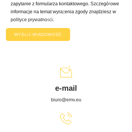
zapytanie z formularza kontaktowego. Szczegółowe
informacje na temat wyrażenia zgody znajdziesz w
polityce prywatności
.
e-mail
biuro@emv.eu