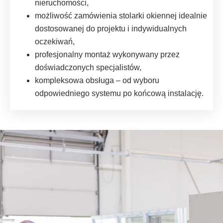
nieruchomości,
możliwość zamówienia stolarki okiennej idealnie
dostosowanej do projektu i indywidualnych
oczekiwań,
profesjonalny montaż wykonywany przez
doświadczonych specjalistów,
kompleksowa obsługa – od wyboru
odpowiedniego systemu po końcową instalację.