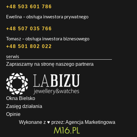
+48 503 601 786
Ewelina – obsługa inwestora prywatnego
+48 507 035 766
Tomasz – obsługa inwestora biznesowego
+48 501 802 022
serwis
Zapraszamy na stronę naszego partnera
Okna Bielsko
Zasięg działania
Opinie
Wykonane z ♥ przez:
Agencja Marketingowa