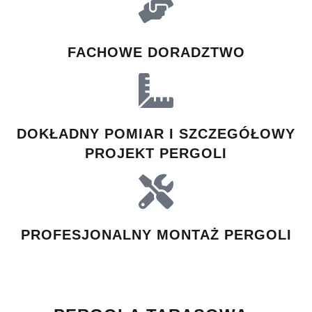
FACHOWE DORADZTWO
DOKŁADNY POMIAR I SZCZEGÓŁOWY
PROJEKT PERGOLI
PROFESJONALNY MONTAŻ PERGOLI