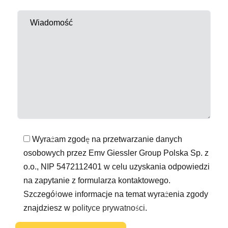
Wyrażam zgodę na przetwarzanie danych
osobowych przez Emv Giessler Group Polska Sp. z
o.o., NIP 5472112401 w celu uzyskania odpowiedzi
na zapytanie z formularza kontaktowego.
Szczegółowe informacje na temat wyrażenia zgody
znajdziesz w
polityce prywatności
.