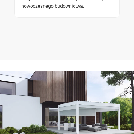
nowoczesnego budownictwa.