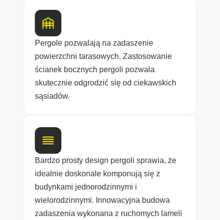
Pergole pozwalają na zadaszenie
powierzchni tarasowych. Zastosowanie
ścianek bocznych pergoli pozwala
skutecznie odgrodzić się od ciekawskich
sąsiadów.
Bardzo prosty design pergoli sprawia, że
idealnie doskonale komponują się z
budynkami jednorodzinnymi i
wielorodzinnymi. Innowacyjna budowa
zadaszenia wykonana z ruchomych lameli