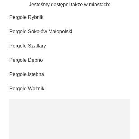
Jesteśmy dostępni także w miastach:
Pergole Rybnik
Pergole Sokołów Małopolski
Pergole Szaflary
Pergole Dębno
Pergole Istebna
Pergole Woźniki