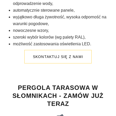
odprowadzenie wody,
automatycznie sterowane panele,
wyjątkowo długa żywotność, wysoka odporność na
warunki pogodowe,
nowoczesne wzory,
szeroki wybór kolorów (wg palety RAL),
możliwość zastosowania oświetlenia LED.
SKONTAKTUJ SIĘ Z NAMI
PERGOLA TARASOWA W
SŁOMNIKACH - ZAMÓW JUŻ
TERAZ