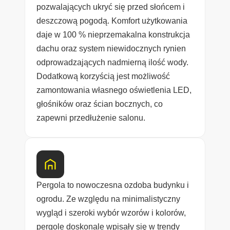
pozwalających ukryć się przed słońcem i
deszczową pogodą. Komfort użytkowania
daje w 100 % nieprzemakalna konstrukcja
dachu oraz system niewidocznych rynien
odprowadzających nadmierną ilość wody.
Dodatkową korzyścią jest możliwość
zamontowania własnego oświetlenia LED,
głośników oraz ścian bocznych, co
zapewni przedłużenie salonu.
Pergola to nowoczesna ozdoba budynku i
ogrodu. Ze względu na minimalistyczny
wygląd i szeroki wybór wzorów i kolorów,
pergole doskonale wpisały się w trendy