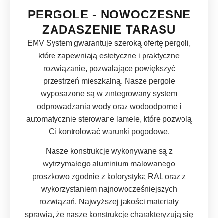
PERGOLE - NOWOCZESNE
ZADASZENIE TARASU
EMV System gwarantuje szeroką ofertę pergoli,
które zapewniają estetyczne i praktyczne
rozwiązanie, pozwalające powiększyć
przestrzeń mieszkalną. Nasze pergole
wyposażone są w zintegrowany system
odprowadzania wody oraz wodoodporne i
automatycznie sterowane lamele, które pozwolą
Ci kontrolować warunki pogodowe.
Nasze konstrukcje wykonywane są z
wytrzymałego aluminium malowanego
proszkowo zgodnie z kolorystyką RAL oraz z
wykorzystaniem najnowocześniejszych
rozwiązań. Najwyższej jakości materiały
sprawia, że nasze konstrukcje charakteryzują się