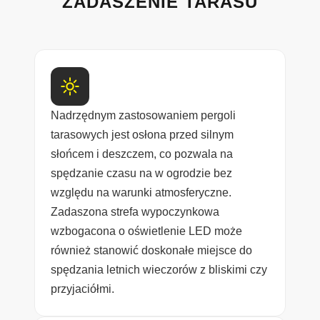
ZADASZENIE TARASU
Nadrzędnym zastosowaniem pergoli
tarasowych jest osłona przed silnym
słońcem i deszczem, co pozwala na
spędzanie czasu na w ogrodzie bez
względu na warunki atmosferyczne.
Zadaszona strefa wypoczynkowa
wzbogacona o oświetlenie LED może
również stanowić doskonałe miejsce do
spędzania letnich wieczorów z bliskimi czy
przyjaciółmi.