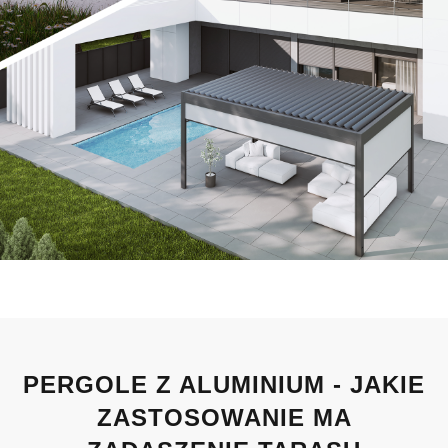
PERGOLE Z ALUMINIUM - JAKIE
ZASTOSOWANIE MA