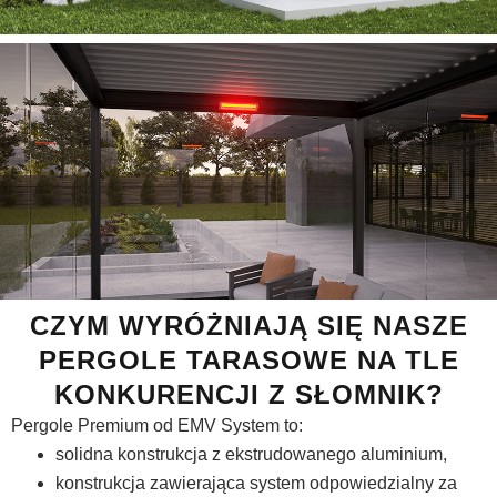
CZYM WYRÓŻNIAJĄ SIĘ NASZE
PERGOLE TARASOWE NA TLE
KONKURENCJI Z SŁOMNIK?
Pergole Premium od EMV System to:
solidna konstrukcja z ekstrudowanego aluminium,
konstrukcja zawierająca system odpowiedzialny za