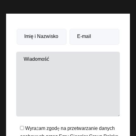
Wyrażam zgodę na przetwarzanie danych