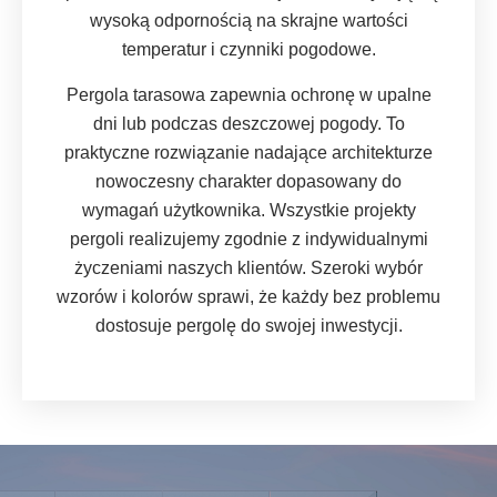
wysoką odpornością na skrajne wartości
temperatur i czynniki pogodowe.
Pergola tarasowa zapewnia ochronę w upalne
dni lub podczas deszczowej pogody. To
praktyczne rozwiązanie nadające architekturze
nowoczesny charakter dopasowany do
wymagań użytkownika. Wszystkie projekty
pergoli realizujemy zgodnie z indywidualnymi
życzeniami naszych klientów. Szeroki wybór
wzorów i kolorów sprawi, że każdy bez problemu
dostosuje pergolę do swojej inwestycji.