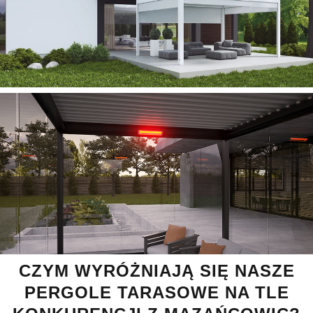
CZYM WYRÓŻNIAJĄ SIĘ NASZE
PERGOLE TARASOWE NA TLE