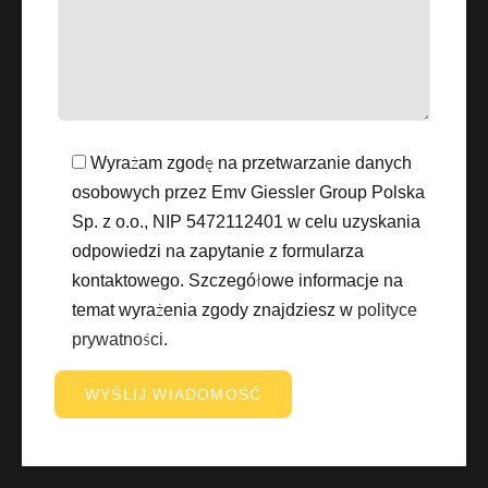
Wyrażam zgodę na przetwarzanie danych
osobowych przez Emv Giessler Group Polska
Sp. z o.o., NIP 5472112401 w celu uzyskania
odpowiedzi na zapytanie z formularza
kontaktowego. Szczegółowe informacje na
temat wyrażenia zgody znajdziesz w
polityce
prywatności
.