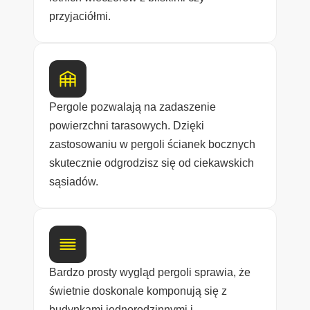
przyjaciółmi.
Pergole pozwalają na zadaszenie
powierzchni tarasowych. Dzięki
zastosowaniu w pergoli ścianek bocznych
skutecznie odgrodzisz się od ciekawskich
sąsiadów.
Bardzo prosty wygląd pergoli sprawia, że
świetnie doskonale komponują się z
budynkami jednorodzinnymi i