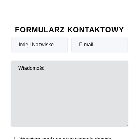
FORMULARZ KONTAKTOWY