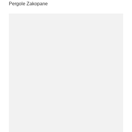
Pergole Zakopane