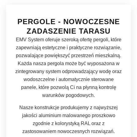
PERGOLE - NOWOCZESNE
ZADASZENIE TARASU
EMV System oferuje szeroką ofertę pergoli, które
zapewniają estetyczne i praktyczne rozwiązanie,
pozwalające powiększyć przestrzeń mieszkalną.
Każda nasza pergola może być wyposażona w
zintegrowany system odprowadzający wodę oraz
wodoszczelne i automatycznie sterowane
panele, które pozwolą Ci na płynną kontrolę
warunków pogodowych.
Nasze konstrukcje produkujemy z najwyższej
jakości aluminium malowanego proszkowo
zgodnie z kolorystyką RAL oraz z
zastosowaniem nowoczesnych rozwiązań.