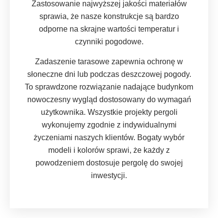
Zastosowanie najwyższej jakości materiałów
sprawia, że nasze konstrukcje są bardzo
odporne na skrajne wartości temperatur i
czynniki pogodowe.
Zadaszenie tarasowe zapewnia ochronę w
słoneczne dni lub podczas deszczowej pogody.
To sprawdzone rozwiązanie nadające budynkom
nowoczesny wygląd dostosowany do wymagań
użytkownika. Wszystkie projekty pergoli
wykonujemy zgodnie z indywidualnymi
życzeniami naszych klientów. Bogaty wybór
modeli i kolorów sprawi, że każdy z
powodzeniem dostosuje pergolę do swojej
inwestycji.