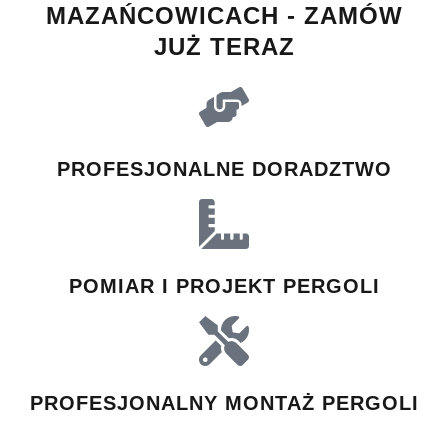
MAZAŃCOWICACH - ZAMÓW
JUŻ TERAZ
PROFESJONALNE DORADZTWO
POMIAR I PROJEKT PERGOLI
PROFESJONALNY MONTAŻ PERGOLI