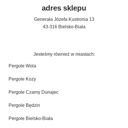
adres sklepu
Generała Józefa Kustronia 13
43-316 Bielsko-Biała
Jesteśmy również w miastach:
Pergole Wola
Pergole Kozy
Pergole Czarny Dunajec
Pergole Będzin
Pergole Bielsko-Biała