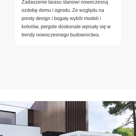
Zadaszenie tarasu stanowi nowoczesną
ozdobę domu i ogrodu. Ze względu na
prosty design i bogaty wybór modeli i
kolorów, pergole doskonale wpisały się w
trendy nowoczesnego budownictwa.