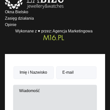
Okna Bielsko
Zasięg działania
Opinie
Wykonane z ♥ przez:
Agencja Marketingowa