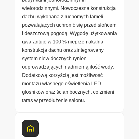
wielorodzinnymi. Nowoczesna konstrukcja
dachu wykonana z ruchomych lameli
pozwalających uchronić się przed słońcem
i deszczową pogodą. Wygodę użytkowania
gwarantuje w 100 % nieprzemakalna
konstrukcja dachu oraz zintegrowany
system niewidocznych rynien
odprowadzających nadmierną ilość wody.
Dodatkową korzyścią jest możliwość
montażu własnego oświetlenia LED,
głośników oraz ścian bocznych, co zmieni
taras w przedłużenie salonu.