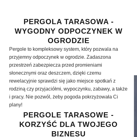
PERGOLA TARASOWA -
WYGODNY ODPOCZYNEK W
OGRODZIE
Pergole to kompleksowy system, który pozwala na
przyjemny odpoczynek w ogrodzie. Zadaszona
przestrzeń zabezpiecza przed promieniami
słonecznymi oraz deszczem, dzięki czemu
rewelacyjnie sprawdzi się jako miejsce spotkań z
rodziną czy przyjaciółmi, wypoczynku, zabawy, a także
i pracy. Nie pozwól, żeby pogoda pokrzyżowała Ci
plany!
PERGOLE TARASOWE -
KORZYŚĆ DLA TWOJEGO
BIZNESU