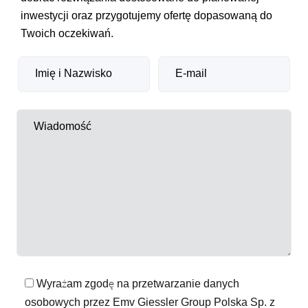
inwestycji oraz przygotujemy ofertę dopasowaną do
Twoich oczekiwań.
Wyrażam zgodę na przetwarzanie danych
osobowych przez Emv Giessler Group Polska Sp. z