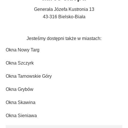
Generała Józefa Kustronia 13
43-316 Bielsko-Biała
Jesteśmy dostępni także w miastach:
Okna Nowy Targ
Okna Szczyrk
Okna Tarnowskie Góry
Okna Grybów
Okna Skawina
Okna Sieniawa