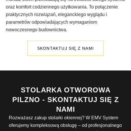
oraz komfort codziennego użytkowania. To połączenie
praktycznych rozwiązań, eleganckiego wyglądu i
parametrów odpowiadających wymaganiom
nowoczesnego budownictwa.
SKONTAKTUJ SIĘ Z NAMI
STOLARKA OTWOROWA
PILZNO - SKONTAKTUJ SIĘ Z
NAMI
Rozważasz zakup stolarki okiennej? W EMV System
oferujemy kompleksową obsługę – od profesjonalnego