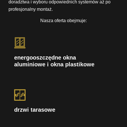
doradztwa i wyboru odpowiednich systemów aż po
profesjonalny montaż.
Nasza oferta obejmuje:
energooszczędne okna
aluminiowe i okna plastikowe
drzwi tarasowe