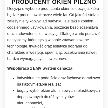
PRODUCENT OKIEN PILZNO
Decyzja o wyborze producenta okien to decyzja, która
będzie procentować przez wiele lat. Od jakości stolarki
zależy nie tylko wygląd budynku, ale także komfort
codziennego użytkowania, poczucie bezpieczeństwa
oraz zadowolenie z inwestycji. Dlatego warto postawić
na systemy, które łączą w sobie zaawansowane
technologie, trwałość oraz estetykę dobraną do
charakteru inwestycji, spełniając oczekiwania nawet
bardzo wymagających inwestorów.
Współpraca z EMV System oznacza
:
indywidualne podejście oraz fachowe doradztwo
na każdym etapie realizacji,
bogaty wybór okien aluminiowych i plastikowych
dopasowanych do różnych typów
nieruchomości,