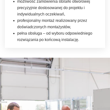
możliwość zamówienia stolarki otworowej
precyzyjnie dostosowanej do projektu i
indywidualnych oczekiwań,
profesjonalny montaż realizowany przez
doświadczonych montażystów,
pełna obsługa – od wyboru odpowiedniego
rozwiązania po końcową instalację.