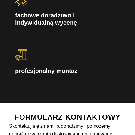
fachowe doradztwo i
indywidualną wycenę
profesjonalny montaż
FORMULARZ KONTAKTOWY
Skontaktuj się z nami, a doradzimy i pomożemy
dobrać rozwiązania dostosowane do planowanej