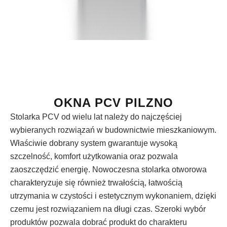
OKNA PCV PILZNO
Stolarka PCV od wielu lat należy do najczęściej
wybieranych rozwiązań w budownictwie mieszkaniowym.
Właściwie dobrany system gwarantuje wysoką
szczelność, komfort użytkowania oraz pozwala
zaoszczędzić energię. Nowoczesna stolarka otworowa
charakteryzuje się również trwałością, łatwością
utrzymania w czystości i estetycznym wykonaniem, dzięki
czemu jest rozwiązaniem na długi czas. Szeroki wybór
produktów pozwala dobrać produkt do charakteru