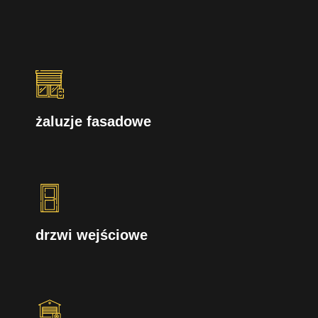
żaluzje fasadowe
drzwi wejściowe