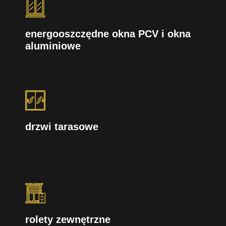
energooszczędne okna PCV i okna
aluminiowe
drzwi tarasowe
rolety zewnętrzne