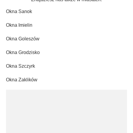
Okna Sanok
Okna Imielin
Okna Goleszów
Okna Grodzisko
Okna Szczyrk
Okna Zaklików