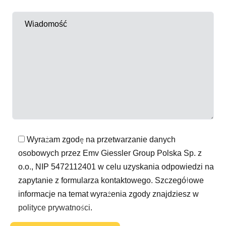
Wyrażam zgodę na przetwarzanie danych
osobowych przez Emv Giessler Group Polska Sp. z
o.o., NIP 5472112401 w celu uzyskania odpowiedzi na
zapytanie z formularza kontaktowego. Szczegółowe
informacje na temat wyrażenia zgody znajdziesz w
polityce prywatności
.