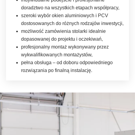
doradztwo na wszystkich etapach współpracy,
szeroki wybór okien aluminiowych i PCV
dostosowanych do różnych rodzajów inwestycji,
możliwość zamówienia stolarki idealnie
dopasowanej do projektu i oczekiwań,
profesjonalny montaż wykonywany przez
wykwalifikowanych montażystów,
pełna obsługa – od doboru odpowiedniego
rozwiązania po finalną instalację.