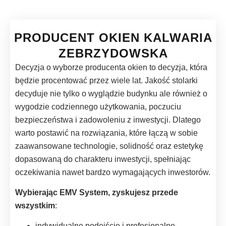
PRODUCENT OKIEN KALWARIA
ZEBRZYDOWSKA
Decyzja o wyborze producenta okien to decyzja, która
będzie procentować przez wiele lat. Jakość stolarki
decyduje nie tylko o wyglądzie budynku ale również o
wygodzie codziennego użytkowania, poczuciu
bezpieczeństwa i zadowoleniu z inwestycji. Dlatego
warto postawić na rozwiązania, które łączą w sobie
zaawansowane technologie, solidność oraz estetykę
dopasowaną do charakteru inwestycji, spełniając
oczekiwania nawet bardzo wymagających inwestorów.
Wybierając EMV System, zyskujesz przede
wszystkim
:
indywidualne podejście i profesjonalne