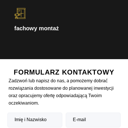
fachowy montaż
FORMULARZ KONTAKTOWY
Zadzwoń lub napisz do nas, a pomożemy dobrać
rozwiązania dostosowane do planowanej inwestycji
oraz opracujemy ofertę odpowiadającą Twoim
oczekiwaniom.