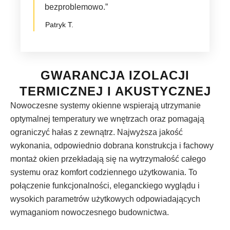
bezproblemowo.”
Patryk T.
GWARANCJA IZOLACJI
TERMICZNEJ I AKUSTYCZNEJ
Nowoczesne systemy okienne wspierają utrzymanie
optymalnej temperatury we wnętrzach oraz pomagają
ograniczyć hałas z zewnątrz. Najwyższa jakość
wykonania, odpowiednio dobrana konstrukcja i fachowy
montaż okien przekładają się na wytrzymałość całego
systemu oraz komfort codziennego użytkowania. To
połączenie funkcjonalności, eleganckiego wyglądu i
wysokich parametrów użytkowych odpowiadających
wymaganiom nowoczesnego budownictwa.