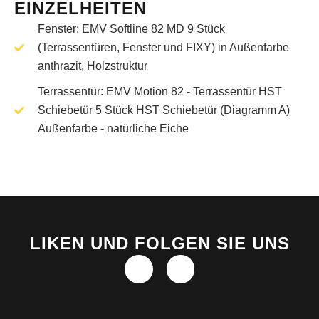
EINZELHEITEN
Fenster: EMV Softline 82 MD 9 Stück
(Terrassentüren, Fenster und FIXY) in Außenfarbe
anthrazit, Holzstruktur
Terrassentür: EMV Motion 82 - Terrassentür HST
Schiebetür 5 Stück HST Schiebetür (Diagramm A)
Außenfarbe - natürliche Eiche
LIKEN UND FOLGEN SIE UNS