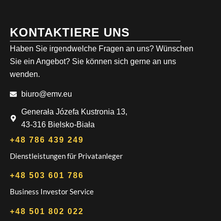
KONTAKTIERE UNS
Haben Sie irgendwelche Fragen an uns? Wünschen
Sie ein Angebot? Sie können sich gerne an uns
wenden.
biuro@emv.eu
Generała Józefa Kustronia 13,
43-316 Bielsko-Biała
+48 786 439 249
Dienstleistungen für Privatanleger
+48 503 601 786
Business Investor Service
+48 501 802 022