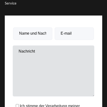
Service
Ich stimme der Verarbeitung meiner