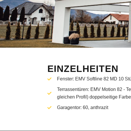
EINZELHEITEN
Fenster: EMV Softline 82 MD 10 Stüc
Terrassentüren: EMV Motion 82 - Te
gleichen Profil) doppelseitige Farbe
Garagentor: 60, anthrazit