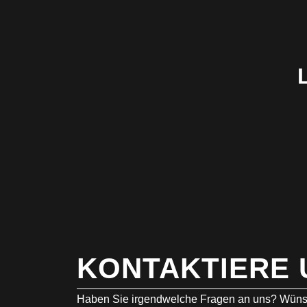
KONTAKTIERE 
Haben Sie irgendwelche Fragen an uns? Wüns