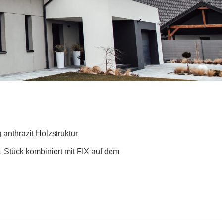
 anthrazit Holzstruktur
 Stück kombiniert mit FIX auf dem