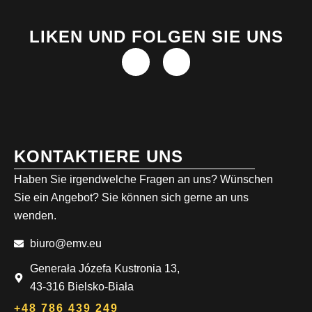
LIKEN UND FOLGEN SIE UNS
KONTAKTIERE UNS
Haben Sie irgendwelche Fragen an uns? Wünschen
Sie ein Angebot? Sie können sich gerne an uns
wenden.
biuro@emv.eu
Generała Józefa Kustronia 13,
43-316 Bielsko-Biała
+48 786 439 249