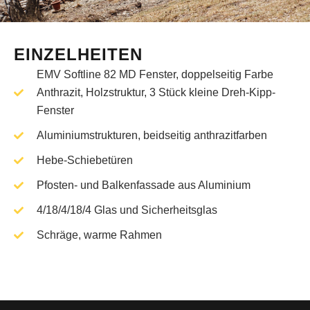
EINZELHEITEN
EMV Softline 82 MD Fenster, doppelseitig Farbe
Anthrazit, Holzstruktur, 3 Stück kleine Dreh-Kipp-
Fenster
Aluminiumstrukturen, beidseitig anthrazitfarben
Hebe-Schiebetüren
Pfosten- und Balkenfassade aus Aluminium
4/18/4/18/4 Glas und Sicherheitsglas
Schräge, warme Rahmen