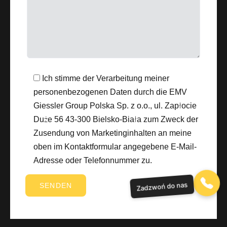
Ich stimme der Verarbeitung meiner
personenbezogenen Daten durch die EMV
Giessler Group Polska Sp. z o.o., ul. Zapłocie
Duże 56 43-300 Bielsko-Biała zum Zweck der
Zusendung von Marketinginhalten an meine
oben im Kontaktformular angegebene E-Mail-
Adresse oder Telefonnummer zu.
Zadzwoń do nas